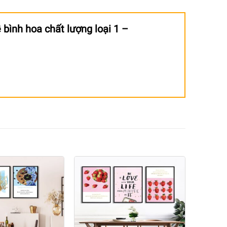
 bình hoa chất lượng loại 1 –