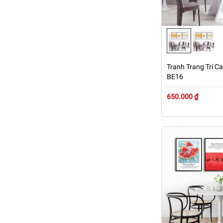
Tranh Trang Trí Ca
BE16
650.000 ₫