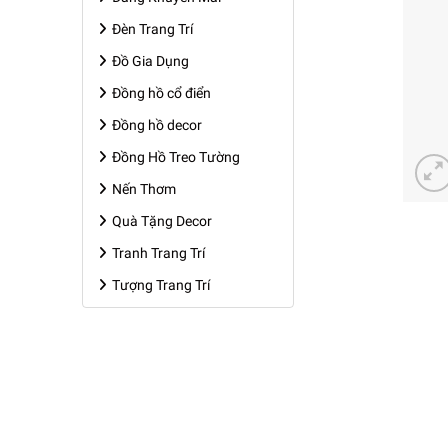
Đèn Trang Trí
Đồ Gia Dụng
Đồng hồ cổ điển
Đồng hồ decor
Đồng Hồ Treo Tường
Nến Thơm
Quà Tặng Decor
Tranh Trang Trí
Tượng Trang Trí