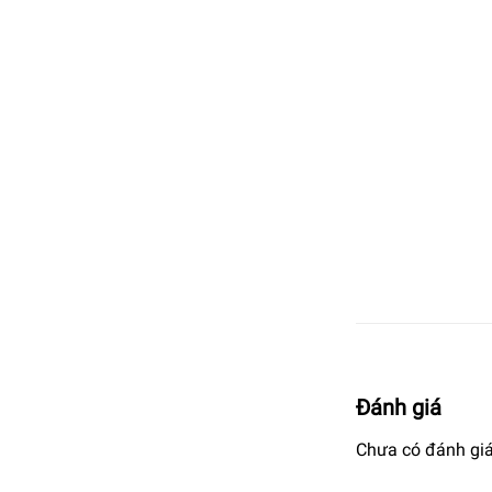
Đánh giá
Chưa có đánh giá