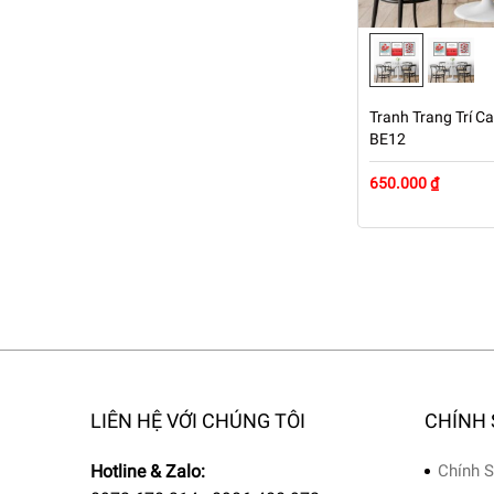
Tranh Trang Trí Ca
BE12
650.000 ₫
LIÊN HỆ VỚI CHÚNG TÔI
CHÍNH
Hotline & Zalo:
Chính S