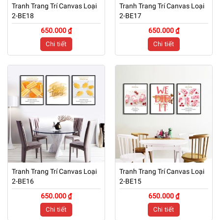
Tranh Trang Trí Canvas Loại
Tranh Trang Trí Canvas Loại
2-BE18
2-BE17
650.000 ₫
650.000 ₫
Chi tiết
Chi tiết
Tranh Trang Trí Canvas Loại
Tranh Trang Trí Canvas Loại
2-BE16
2-BE15
650.000 ₫
650.000 ₫
Chi tiết
Chi tiết