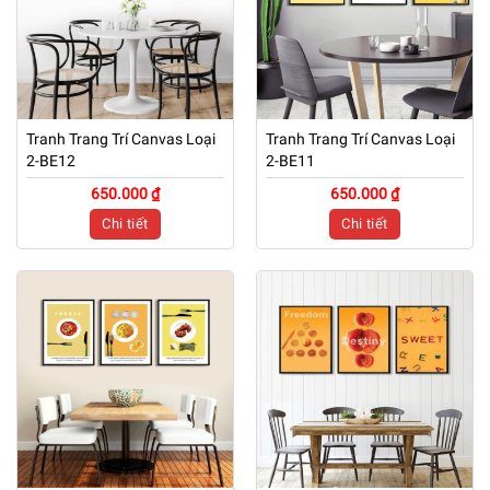
Tranh Trang Trí Canvas Loại
Tranh Trang Trí Canvas Loại
2-BE12
2-BE11
650.000 ₫
650.000 ₫
Chi tiết
Chi tiết