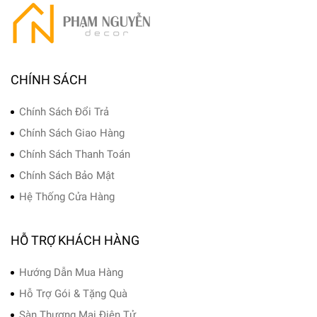
CHÍNH SÁCH
Chính Sách Đổi Trả
Chính Sách Giao Hàng
Chính Sách Thanh Toán
Chính Sách Bảo Mật
Hệ Thống Cửa Hàng
HỖ TRỢ KHÁCH HÀNG
Hướng Dẫn Mua Hàng
Hỗ Trợ Gói & Tặng Quà
Sàn Thương Mại Điện Tử