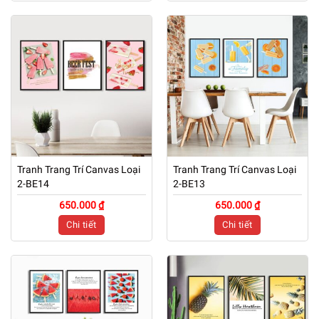
Tranh Trang Trí Canvas Loại
Tranh Trang Trí Canvas Loại
2-BE14
2-BE13
650.000 ₫
650.000 ₫
Chi tiết
Chi tiết