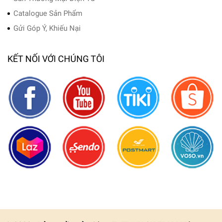
Catalogue Sản Phẩm
Gửi Góp Ý, Khiếu Nại
KẾT NỐI VỚI CHÚNG TÔI