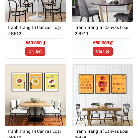
Tranh Trang Trí Canvas Loại
Tranh Trang Trí Canvas Loại
2-BE12
2-BE11
650.000 ₫
650.000 ₫
Chi tiết
Chi tiết
Tranh Trang Trí Canvas Loại
Tranh Trang Trí Canvas Loại
2-BE10
2-BE9