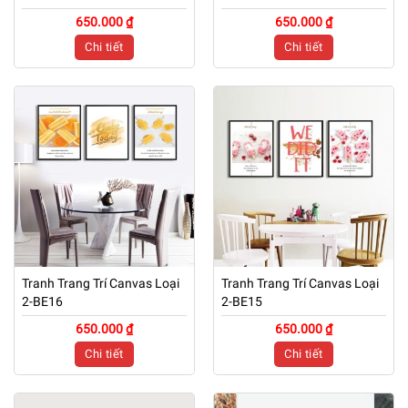
650.000 ₫
650.000 ₫
Chi tiết
Chi tiết
Tranh Trang Trí Canvas Loại
Tranh Trang Trí Canvas Loại
2-BE16
2-BE15
650.000 ₫
650.000 ₫
Chi tiết
Chi tiết