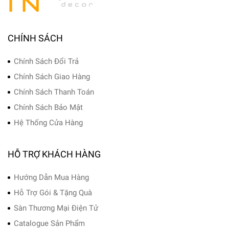
CHÍNH SÁCH
Chính Sách Đổi Trả
Chính Sách Giao Hàng
Chính Sách Thanh Toán
Chính Sách Bảo Mật
Hệ Thống Cửa Hàng
HỖ TRỢ KHÁCH HÀNG
Hướng Dẫn Mua Hàng
Hỗ Trợ Gói & Tặng Quà
Sàn Thương Mại Điện Tử
Catalogue Sản Phẩm