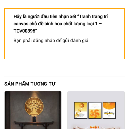
Hãy là người đầu tiên nhận xét “Tranh trang trí
canvas chủ đề bình hoa chất lượng loại 1 –
TCV00396”
Bạn phải
đăng nhập
để gửi đánh giá.
SẢN PHẨM TƯƠNG TỰ