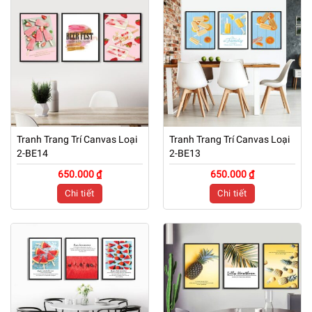
Tranh Trang Trí Canvas Loại
Tranh Trang Trí Canvas Loại
2-BE14
2-BE13
650.000 ₫
650.000 ₫
Chi tiết
Chi tiết