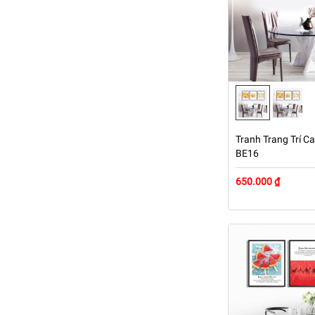
Tranh Trang Trí Ca
BE16
650.000 ₫