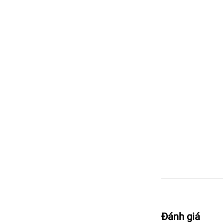
Đánh giá