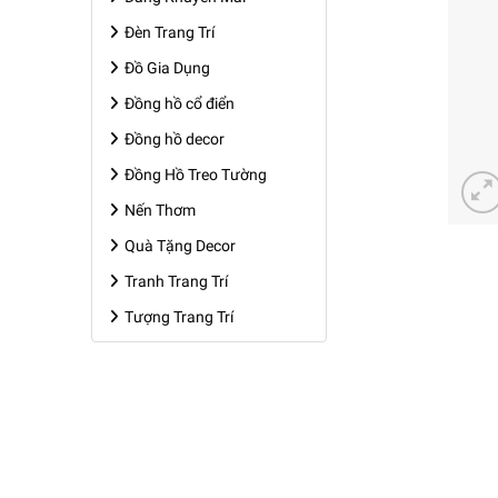
Đèn Trang Trí
Đồ Gia Dụng
Đồng hồ cổ điển
Đồng hồ decor
Đồng Hồ Treo Tường
Nến Thơm
Quà Tặng Decor
Tranh Trang Trí
Tượng Trang Trí