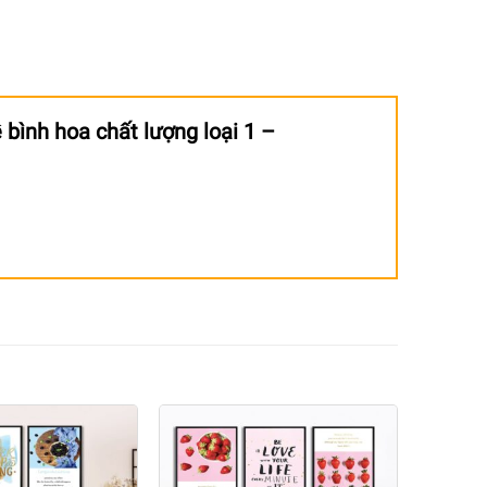
 bình hoa chất lượng loại 1 –