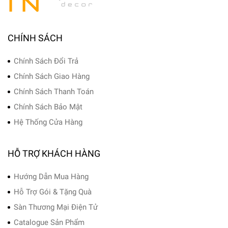
CHÍNH SÁCH
Chính Sách Đổi Trả
Chính Sách Giao Hàng
Chính Sách Thanh Toán
Chính Sách Bảo Mật
Hệ Thống Cửa Hàng
HỖ TRỢ KHÁCH HÀNG
Hướng Dẫn Mua Hàng
Hỗ Trợ Gói & Tặng Quà
Sàn Thương Mại Điện Tử
Catalogue Sản Phẩm