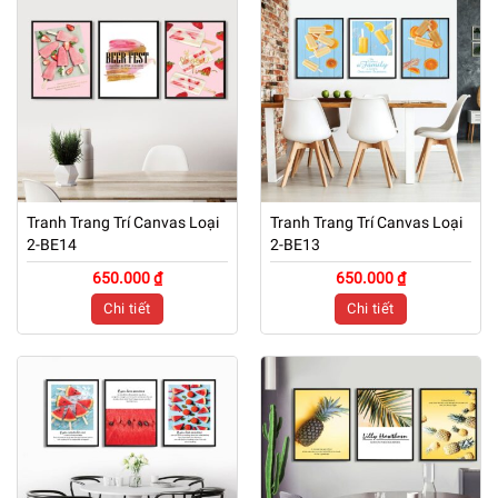
Tranh Trang Trí Canvas Loại
Tranh Trang Trí Canvas Loại
2-BE14
2-BE13
650.000 ₫
650.000 ₫
Chi tiết
Chi tiết