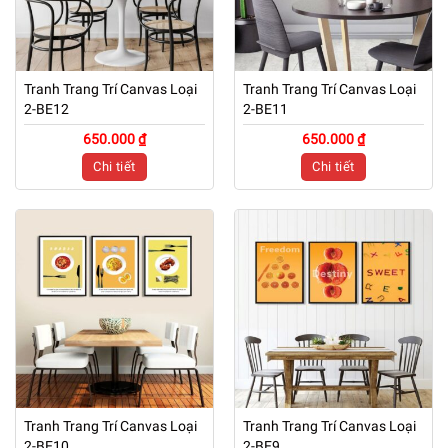
Tranh Trang Trí Canvas Loại
Tranh Trang Trí Canvas Loại
2-BE12
2-BE11
650.000 ₫
650.000 ₫
Chi tiết
Chi tiết
Tranh Trang Trí Canvas Loại
Tranh Trang Trí Canvas Loại
2-BE10
2-BE9