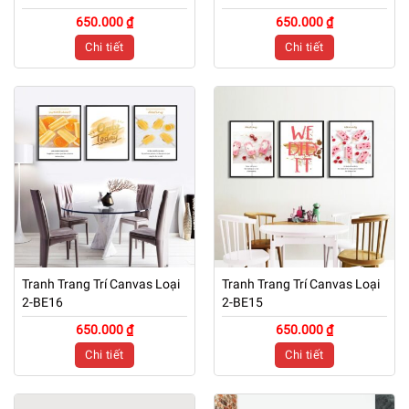
650.000 ₫
650.000 ₫
Chi tiết
Chi tiết
Tranh Trang Trí Canvas Loại
Tranh Trang Trí Canvas Loại
2-BE16
2-BE15
650.000 ₫
650.000 ₫
Chi tiết
Chi tiết