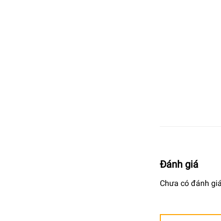
Đánh giá
Chưa có đánh giá