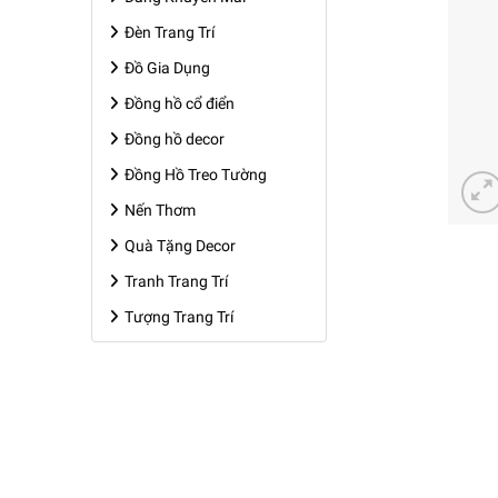
Đèn Trang Trí
Đồ Gia Dụng
Đồng hồ cổ điển
Đồng hồ decor
Đồng Hồ Treo Tường
Nến Thơm
Quà Tặng Decor
Tranh Trang Trí
Tượng Trang Trí