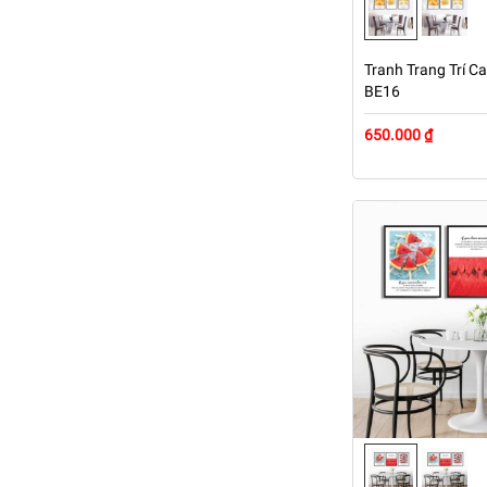
Tranh Trang Trí Ca
BE16
650.000 ₫