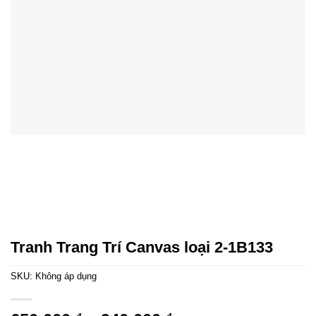
Tranh Trang Trí Canvas loại 2-1B133
SKU:
Không áp dụng