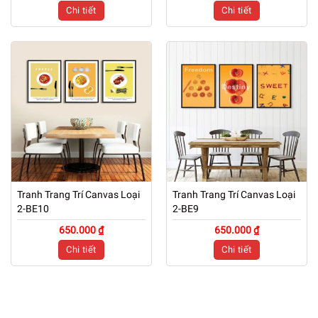
Chi tiết
Chi tiết
Tranh Trang Trí Canvas Loại
Tranh Trang Trí Canvas Loại
2-BE10
2-BE9
650.000 ₫
650.000 ₫
Chi tiết
Chi tiết