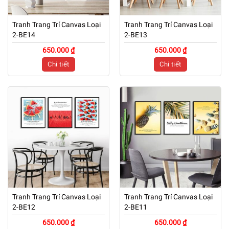
Tranh Trang Trí Canvas Loại
Tranh Trang Trí Canvas Loại
2-BE14
2-BE13
650.000 ₫
650.000 ₫
Chi tiết
Chi tiết
Tranh Trang Trí Canvas Loại
Tranh Trang Trí Canvas Loại
2-BE12
2-BE11
650.000 ₫
650.000 ₫