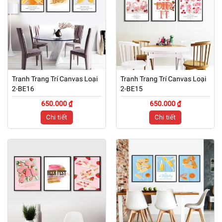
Tranh Trang Trí Canvas Loại
Tranh Trang Trí Canvas Loại
2-BE16
2-BE15
650.000 ₫
650.000 ₫
Chi tiết
Chi tiết