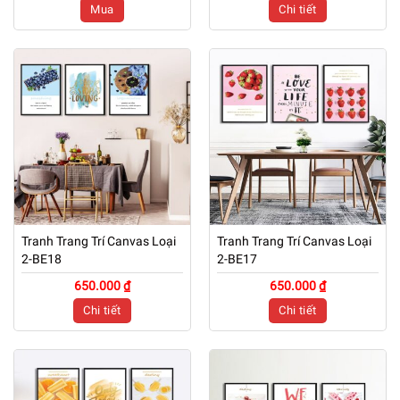
Mua
Chi tiết
Tranh Trang Trí Canvas Loại
Tranh Trang Trí Canvas Loại
2-BE18
2-BE17
650.000 ₫
650.000 ₫
Chi tiết
Chi tiết