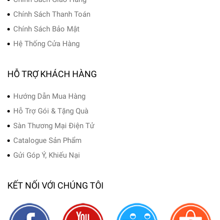
Chính Sách Thanh Toán
Chính Sách Bảo Mật
Hệ Thống Cửa Hàng
HỖ TRỢ KHÁCH HÀNG
Hướng Dẫn Mua Hàng
Hỗ Trợ Gói & Tặng Quà
Sàn Thương Mại Điện Tử
Catalogue Sản Phẩm
Gửi Góp Ý, Khiếu Nại
KẾT NỐI VỚI CHÚNG TÔI