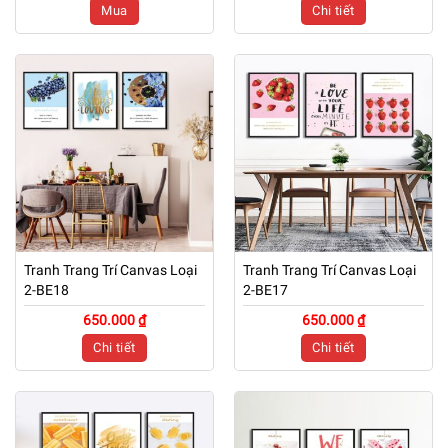
Mua
Chi tiết
Tranh Trang Trí Canvas Loại
Tranh Trang Trí Canvas Loại
2-BE18
2-BE17
650.000 ₫
650.000 ₫
Chi tiết
Chi tiết