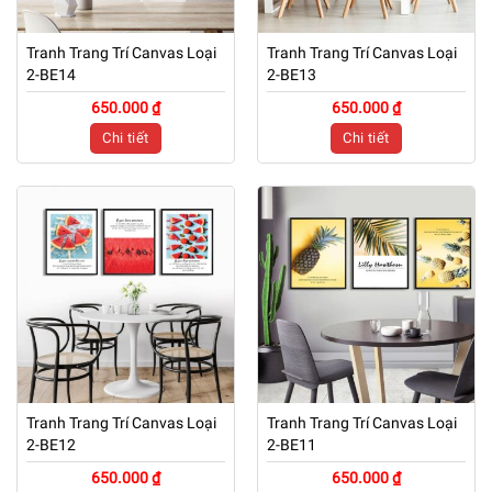
Tranh Trang Trí Canvas Loại
Tranh Trang Trí Canvas Loại
2-BE14
2-BE13
650.000 ₫
650.000 ₫
Chi tiết
Chi tiết
Tranh Trang Trí Canvas Loại
Tranh Trang Trí Canvas Loại
2-BE12
2-BE11
650.000 ₫
650.000 ₫