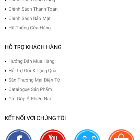
Chính Sách Thanh Toán
Chính Sách Bảo Mật
Hệ Thống Cửa Hàng
HỖ TRỢ KHÁCH HÀNG
Hướng Dẫn Mua Hàng
Hỗ Trợ Gói & Tặng Quà
Sàn Thương Mại Điện Tử
Catalogue Sản Phẩm
Gửi Góp Ý, Khiếu Nại
KẾT NỐI VỚI CHÚNG TÔI