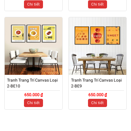
Chi tiết
Chi tiết
Tranh Trang Trí Canvas Loại
Tranh Trang Trí Canvas Loại
2-BE10
2-BE9
650.000 ₫
650.000 ₫
Chi tiết
Chi tiết