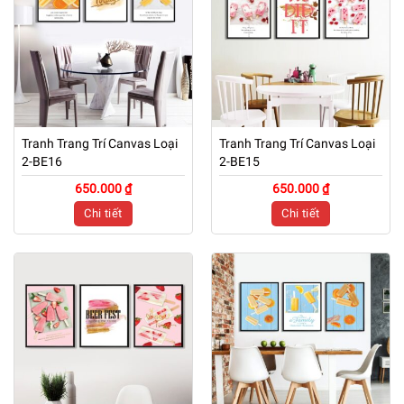
Tranh Trang Trí Canvas Loại
Tranh Trang Trí Canvas Loại
2-BE16
2-BE15
650.000 ₫
650.000 ₫
Chi tiết
Chi tiết