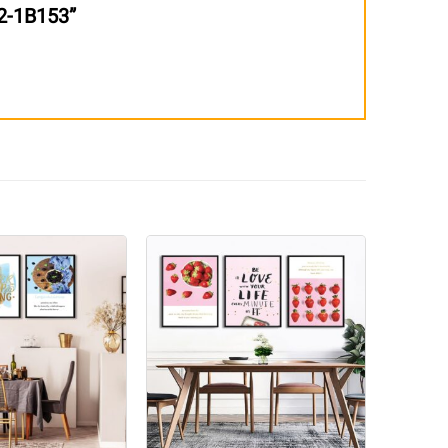
 2-1B153”