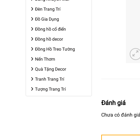
Đèn Trang Trí
Đồ Gia Dụng
Đồng hồ cổ điển
Đồng hồ decor
Đồng Hồ Treo Tường
Nến Thơm
Quà Tặng Decor
Tranh Trang Trí
Tượng Trang Trí
Đánh giá
Chưa có đánh giá