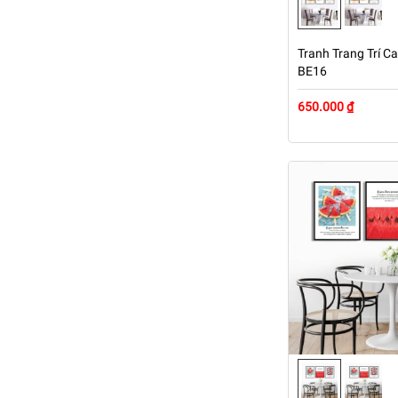
Tranh Trang Trí Ca
BE16
650.000 ₫