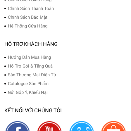
Chính Sách Thanh Toán
Chính Sách Bảo Mật
Hệ Thống Cửa Hàng
HỖ TRỢ KHÁCH HÀNG
Hướng Dẫn Mua Hàng
Hỗ Trợ Gói & Tặng Quà
Sàn Thương Mại Điện Tử
Catalogue Sản Phẩm
Gửi Góp Ý, Khiếu Nại
KẾT NỐI VỚI CHÚNG TÔI