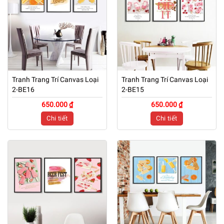
Tranh Trang Trí Canvas Loại
Tranh Trang Trí Canvas Loại
2-BE16
2-BE15
650.000 ₫
650.000 ₫
Chi tiết
Chi tiết