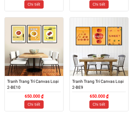
Chi tiết
Chi tiết
Tranh Trang Trí Canvas Loại
Tranh Trang Trí Canvas Loại
2-BE10
2-BE9
650.000 ₫
650.000 ₫
Chi tiết
Chi tiết