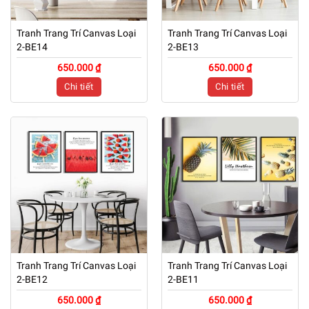
Tranh Trang Trí Canvas Loại
Tranh Trang Trí Canvas Loại
2-BE14
2-BE13
650.000 ₫
650.000 ₫
Chi tiết
Chi tiết
Tranh Trang Trí Canvas Loại
Tranh Trang Trí Canvas Loại
2-BE12
2-BE11
650.000 ₫
650.000 ₫