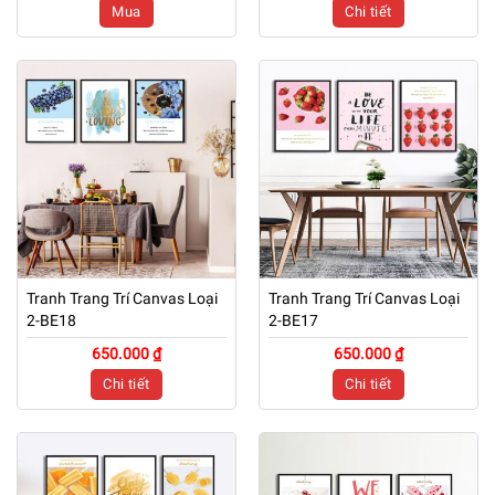
Mua
Chi tiết
Tranh Trang Trí Canvas Loại
Tranh Trang Trí Canvas Loại
2-BE18
2-BE17
650.000 ₫
650.000 ₫
Chi tiết
Chi tiết