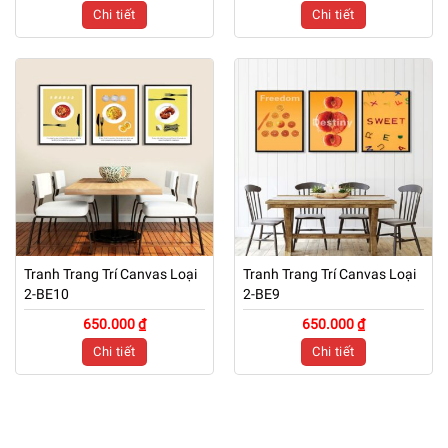
Chi tiết
Chi tiết
Tranh Trang Trí Canvas Loại
Tranh Trang Trí Canvas Loại
2-BE10
2-BE9
650.000 ₫
650.000 ₫
Chi tiết
Chi tiết