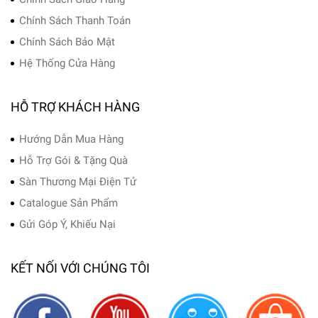
Chính Sách Thanh Toán
Chính Sách Bảo Mật
Hệ Thống Cửa Hàng
HỖ TRỢ KHÁCH HÀNG
Hướng Dẫn Mua Hàng
Hỗ Trợ Gói & Tặng Quà
Sàn Thương Mại Điện Tử
Catalogue Sản Phẩm
Gửi Góp Ý, Khiếu Nại
KẾT NỐI VỚI CHÚNG TÔI