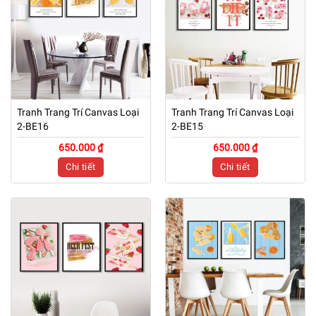
Tranh Trang Trí Canvas Loại
Tranh Trang Trí Canvas Loại
2-BE16
2-BE15
650.000 ₫
650.000 ₫
Chi tiết
Chi tiết