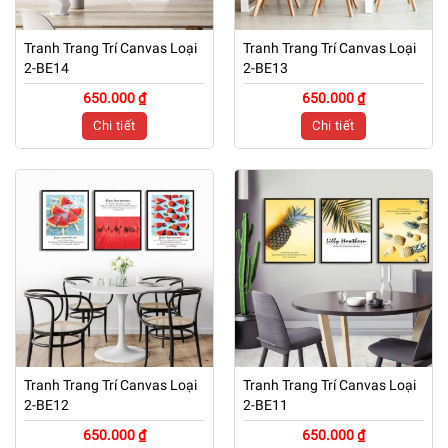
Tranh Trang Trí Canvas Loại
Tranh Trang Trí Canvas Loại
2-BE14
2-BE13
650.000 ₫
650.000 ₫
Chi tiết
Chi tiết
Tranh Trang Trí Canvas Loại
Tranh Trang Trí Canvas Loại
2-BE12
2-BE11
650.000 ₫
650.000 ₫