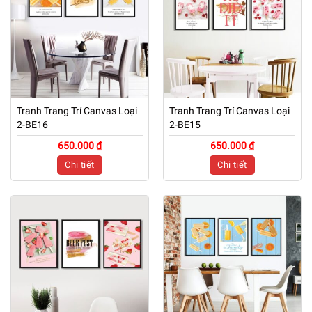
Tranh Trang Trí Canvas Loại
Tranh Trang Trí Canvas Loại
2-BE16
2-BE15
650.000 ₫
650.000 ₫
Chi tiết
Chi tiết