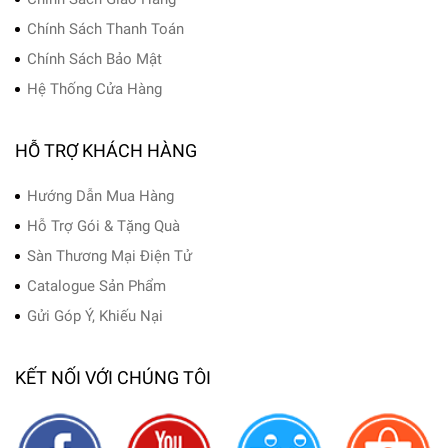
Chính Sách Thanh Toán
Chính Sách Bảo Mật
Hệ Thống Cửa Hàng
HỖ TRỢ KHÁCH HÀNG
Hướng Dẫn Mua Hàng
Hỗ Trợ Gói & Tặng Quà
Sàn Thương Mại Điện Tử
Catalogue Sản Phẩm
Gửi Góp Ý, Khiếu Nại
KẾT NỐI VỚI CHÚNG TÔI