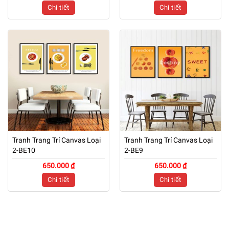
Chi tiết
Chi tiết
Tranh Trang Trí Canvas Loại
Tranh Trang Trí Canvas Loại
2-BE10
2-BE9
650.000 ₫
650.000 ₫
Chi tiết
Chi tiết