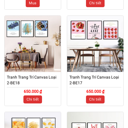
Mua
Chi tiết
Tranh Trang Trí Canvas Loại
Tranh Trang Trí Canvas Loại
2-BE18
2-BE17
650.000 ₫
650.000 ₫
Chi tiết
Chi tiết