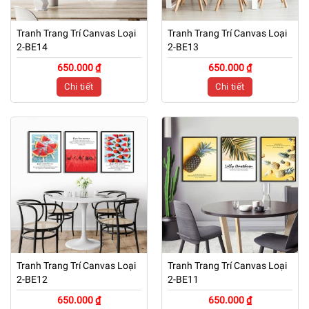
Tranh Trang Trí Canvas Loại
Tranh Trang Trí Canvas Loại
2-BE14
2-BE13
650.000 ₫
650.000 ₫
Chi tiết
Chi tiết
Tranh Trang Trí Canvas Loại
Tranh Trang Trí Canvas Loại
2-BE12
2-BE11
650.000 ₫
650.000 ₫