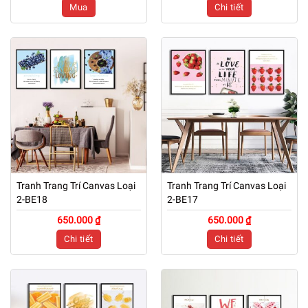
Mua
Chi tiết
Tranh Trang Trí Canvas Loại
Tranh Trang Trí Canvas Loại
2-BE18
2-BE17
650.000 ₫
650.000 ₫
Chi tiết
Chi tiết