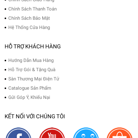
Chính Sách Thanh Toán
Chính Sách Bảo Mật
Hệ Thống Cửa Hàng
HỖ TRỢ KHÁCH HÀNG
Hướng Dẫn Mua Hàng
Hỗ Trợ Gói & Tặng Quà
Sàn Thương Mại Điện Tử
Catalogue Sản Phẩm
Gửi Góp Ý, Khiếu Nại
KẾT NỐI VỚI CHÚNG TÔI