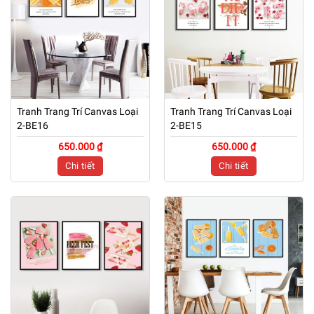
Tranh Trang Trí Canvas Loại
Tranh Trang Trí Canvas Loại
2-BE16
2-BE15
650.000 ₫
650.000 ₫
Chi tiết
Chi tiết