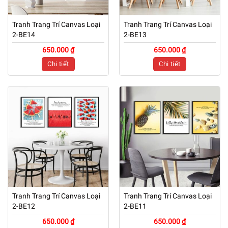
Tranh Trang Trí Canvas Loại
Tranh Trang Trí Canvas Loại
2-BE14
2-BE13
650.000 ₫
650.000 ₫
Chi tiết
Chi tiết
Tranh Trang Trí Canvas Loại
Tranh Trang Trí Canvas Loại
2-BE12
2-BE11
650.000 ₫
650.000 ₫