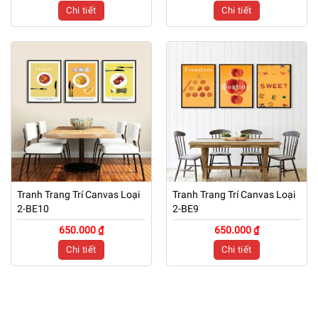
Chi tiết
Chi tiết
Tranh Trang Trí Canvas Loại
Tranh Trang Trí Canvas Loại
2-BE10
2-BE9
650.000 ₫
650.000 ₫
Chi tiết
Chi tiết