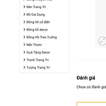
Đèn Trang Trí
Đồ Gia Dụng
Đồng hồ cổ điển
Đồng hồ decor
Đồng Hồ Treo Tường
Nến Thơm
Quà Tặng Decor
Tranh Trang Trí
Tượng Trang Trí
Đánh giá
Chưa có đánh giá