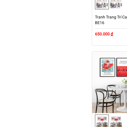
Tranh Trang Trí Ca
BE16
650.000 ₫