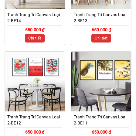
Tranh Trang Trí Canvas Loại
Tranh Trang Trí Canvas Loại
2-BE14
2-BE13
650.000 ₫
650.000 ₫
Chi tiết
Chi tiết
Tranh Trang Trí Canvas Loại
Tranh Trang Trí Canvas Loại
2-BE12
2-BE11
650.000 ₫
650.000 ₫