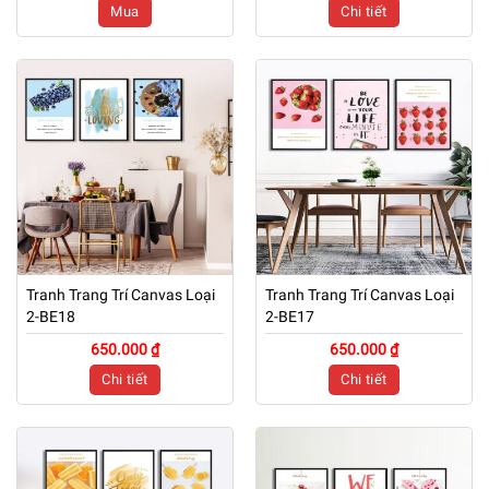
Mua
Chi tiết
Tranh Trang Trí Canvas Loại
Tranh Trang Trí Canvas Loại
2-BE18
2-BE17
650.000 ₫
650.000 ₫
Chi tiết
Chi tiết