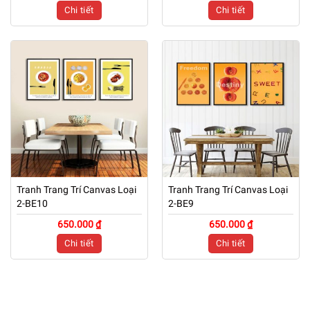
Chi tiết
Chi tiết
Tranh Trang Trí Canvas Loại
Tranh Trang Trí Canvas Loại
2-BE10
2-BE9
650.000 ₫
650.000 ₫
Chi tiết
Chi tiết