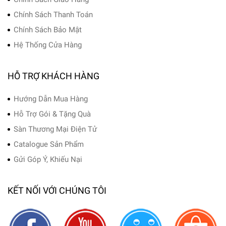
Chính Sách Thanh Toán
Chính Sách Bảo Mật
Hệ Thống Cửa Hàng
HỖ TRỢ KHÁCH HÀNG
Hướng Dẫn Mua Hàng
Hỗ Trợ Gói & Tặng Quà
Sàn Thương Mại Điện Tử
Catalogue Sản Phẩm
Gửi Góp Ý, Khiếu Nại
KẾT NỐI VỚI CHÚNG TÔI