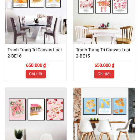
Tranh Trang Trí Canvas Loại
Tranh Trang Trí Canvas Loại
2-BE16
2-BE15
650.000 ₫
650.000 ₫
Chi tiết
Chi tiết