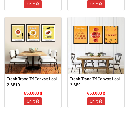
Chi tiết
Chi tiết
Tranh Trang Trí Canvas Loại
Tranh Trang Trí Canvas Loại
2-BE10
2-BE9
650.000 ₫
650.000 ₫
Chi tiết
Chi tiết