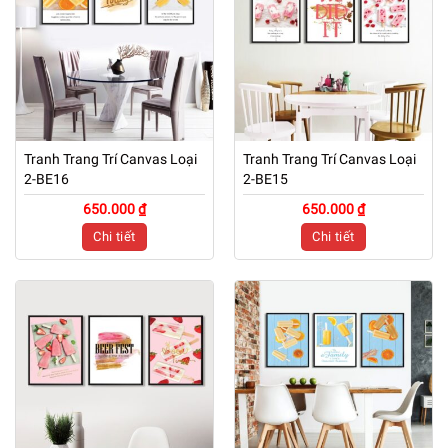
Tranh Trang Trí Canvas Loại
Tranh Trang Trí Canvas Loại
2-BE16
2-BE15
650.000 ₫
650.000 ₫
Chi tiết
Chi tiết