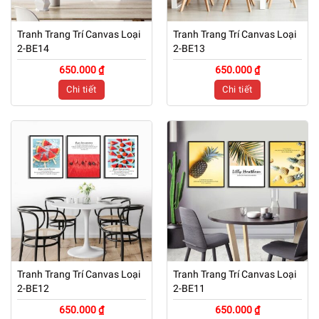
Tranh Trang Trí Canvas Loại
Tranh Trang Trí Canvas Loại
2-BE14
2-BE13
650.000 ₫
650.000 ₫
Chi tiết
Chi tiết
Tranh Trang Trí Canvas Loại
Tranh Trang Trí Canvas Loại
2-BE12
2-BE11
650.000 ₫
650.000 ₫