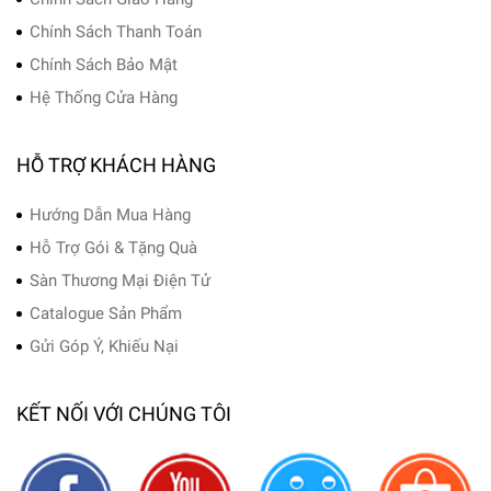
Chính Sách Thanh Toán
Chính Sách Bảo Mật
Hệ Thống Cửa Hàng
HỖ TRỢ KHÁCH HÀNG
Hướng Dẫn Mua Hàng
Hỗ Trợ Gói & Tặng Quà
Sàn Thương Mại Điện Tử
Catalogue Sản Phẩm
Gửi Góp Ý, Khiếu Nại
KẾT NỐI VỚI CHÚNG TÔI