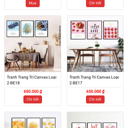
Mua
Chi tiết
Tranh Trang Trí Canvas Loại
Tranh Trang Trí Canvas Loại
2-BE18
2-BE17
650.000 ₫
650.000 ₫
Chi tiết
Chi tiết