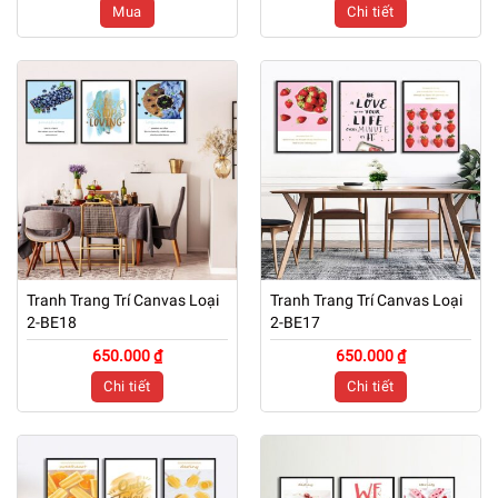
Mua
Chi tiết
Tranh Trang Trí Canvas Loại
Tranh Trang Trí Canvas Loại
2-BE18
2-BE17
650.000 ₫
650.000 ₫
Chi tiết
Chi tiết