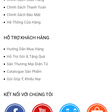
Chính Sách Thanh Toán
Chính Sách Bảo Mật
Hệ Thống Cửa Hàng
HỖ TRỢ KHÁCH HÀNG
Hướng Dẫn Mua Hàng
Hỗ Trợ Gói & Tặng Quà
Sàn Thương Mại Điện Tử
Catalogue Sản Phẩm
Gửi Góp Ý, Khiếu Nại
KẾT NỐI VỚI CHÚNG TÔI