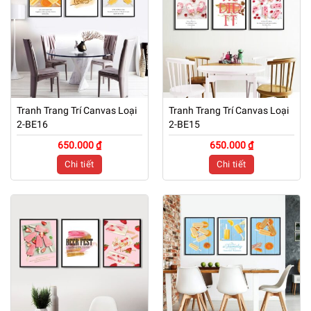
Tranh Trang Trí Canvas Loại
Tranh Trang Trí Canvas Loại
2-BE16
2-BE15
650.000 ₫
650.000 ₫
Chi tiết
Chi tiết