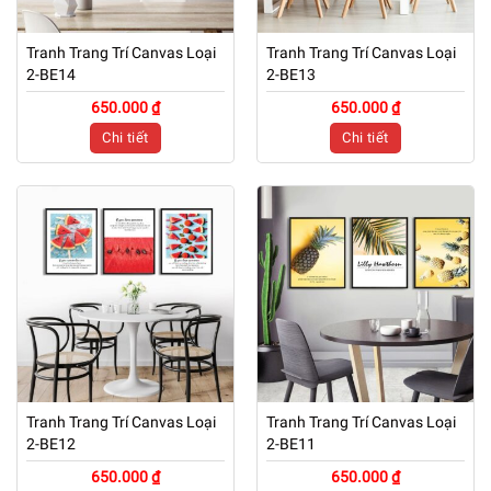
Tranh Trang Trí Canvas Loại
Tranh Trang Trí Canvas Loại
2-BE14
2-BE13
650.000 ₫
650.000 ₫
Chi tiết
Chi tiết
Tranh Trang Trí Canvas Loại
Tranh Trang Trí Canvas Loại
2-BE12
2-BE11
650.000 ₫
650.000 ₫