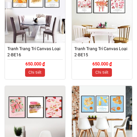
Tranh Trang Trí Canvas Loại
Tranh Trang Trí Canvas Loại
2-BE16
2-BE15
650.000 ₫
650.000 ₫
Chi tiết
Chi tiết