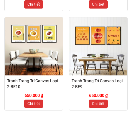
Chi tiết
Chi tiết
Tranh Trang Trí Canvas Loại
Tranh Trang Trí Canvas Loại
2-BE10
2-BE9
650.000 ₫
650.000 ₫
Chi tiết
Chi tiết