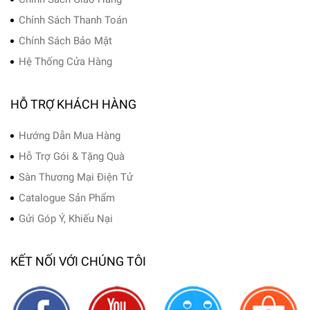
Chính Sách Thanh Toán
Chính Sách Bảo Mật
Hệ Thống Cửa Hàng
HỖ TRỢ KHÁCH HÀNG
Hướng Dẫn Mua Hàng
Hỗ Trợ Gói & Tặng Quà
Sàn Thương Mại Điện Tử
Catalogue Sản Phẩm
Gửi Góp Ý, Khiếu Nại
KẾT NỐI VỚI CHÚNG TÔI