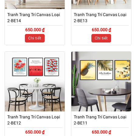
Tranh Trang Trí Canvas Loại
Tranh Trang Trí Canvas Loại
2-BE14
2-BE13
650.000 ₫
650.000 ₫
Chi tiết
Chi tiết
Tranh Trang Trí Canvas Loại
Tranh Trang Trí Canvas Loại
2-BE12
2-BE11
650.000 ₫
650.000 ₫