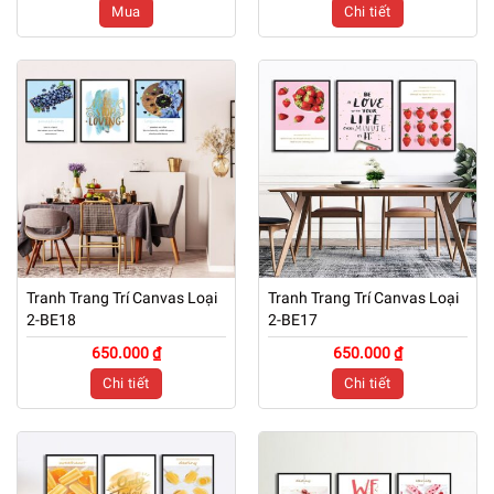
Mua
Chi tiết
Tranh Trang Trí Canvas Loại
Tranh Trang Trí Canvas Loại
2-BE18
2-BE17
650.000 ₫
650.000 ₫
Chi tiết
Chi tiết