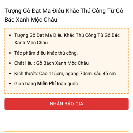
Tượng Gỗ Đạt Ma Điêu Khắc Thủ Công Từ Gỗ
Bác Xanh Mộc Châu
Tượng Gỗ Đạt Ma Điêu Khắc Thủ Công Từ Gỗ Bác
Xanh Mộc Châu.
Tác phẩm điêu khắc thủ công.
Chất liệu : Gỗ Bách Xanh Mộc Châu
Kích thước: Cao 115cm, ngang 70cm, sâu 45 cm
Giao hàng
Miễn Phí
toàn quốc
NHẬN BÁO GIÁ