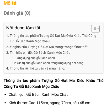
Mô tả
Đánh giá (0)
Nội dung tóm tắt
Thông tin tác phẩm Tượng Gỗ Đạt Ma Điêu Khắc Thủ Công
Từ Gỗ Bác Xanh Mộc Châu
Ý nghĩa của Tượng Gỗ Đạt Ma trong trang trí nội thất:
Tìm hiểu chi tiết Gỗ Bách Xanh Mộc Châu
Ứng dụng của gỗ Bách Xanh
Giá trị của gỗ Bách Xanh trong ứng dụng đời sống
Thông tin liên hệ tư vấn và mua hàng:
Thông tin tác phẩm Tượng Gỗ Đạt Ma Điêu Khắc Thủ
Công Từ Gỗ Bác Xanh Mộc Châu
Chất liệu : Gỗ Bách Xanh Mộc Châu
Kích thước: Cao 115cm, ngang 70cm, sâu 45 cm