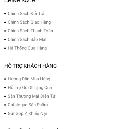
CHÍNH SÁCH
Chính Sách Đổi Trả
Chính Sách Giao Hàng
Chính Sách Thanh Toán
Chính Sách Bảo Mật
Hệ Thống Cửa Hàng
HỖ TRỢ KHÁCH HÀNG
Hướng Dẫn Mua Hàng
Hỗ Trợ Gói & Tặng Quà
Sàn Thương Mại Điện Tử
Catalogue Sản Phẩm
Gửi Góp Ý, Khiếu Nại