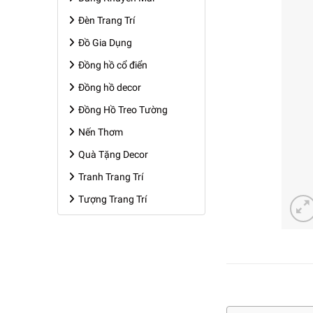
Đèn Trang Trí
Đồ Gia Dụng
Đồng hồ cổ điển
Đồng hồ decor
Đồng Hồ Treo Tường
Nến Thơm
Quà Tặng Decor
Tranh Trang Trí
Tượng Trang Trí