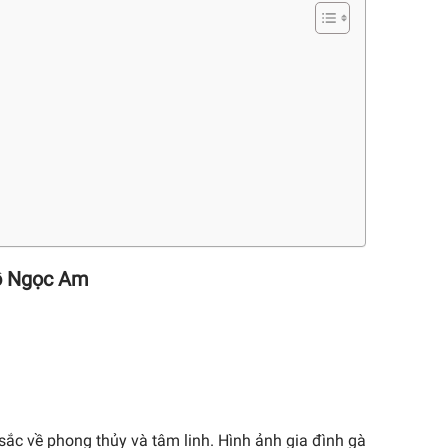
Gỗ Ngọc Am
sắc về phong thủy và tâm linh. Hình ảnh gia đình gà