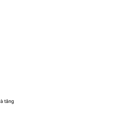
và tăng