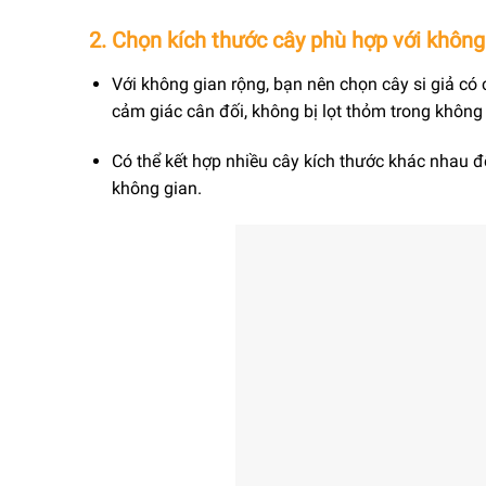
2. Chọn kích thước cây phù hợp với không
Với không gian rộng, bạn nên chọn cây si giả có 
cảm giác cân đối, không bị lọt thỏm trong không 
Có thể kết hợp nhiều cây kích thước khác nhau đ
không gian.