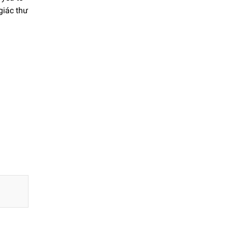
giác thư