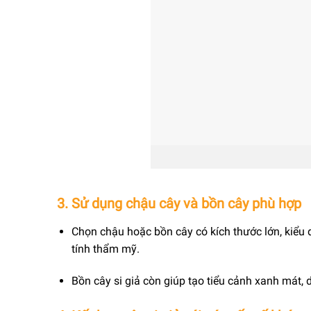
3. Sử dụng chậu cây và bồn cây phù hợp
Chọn chậu hoặc bồn cây có kích thước lớn, kiểu
tính thẩm mỹ.
Bồn cây si giả còn giúp tạo tiểu cảnh xanh mát, 