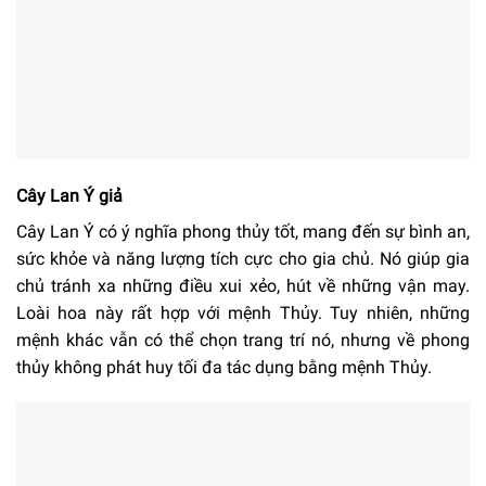
Cây Lan Ý giả
Cây Lan Ý có ý nghĩa phong thủy tốt, mang đến sự bình an,
sức khỏe và năng lượng tích cực cho gia chủ. Nó giúp gia
chủ tránh xa những điều xui xẻo, hút về những vận may.
Loài hoa này rất hợp với mệnh Thủy. Tuy nhiên, những
mệnh khác vẫn có thể chọn trang trí nó, nhưng về phong
thủy không phát huy tối đa tác dụng bằng mệnh Thủy.