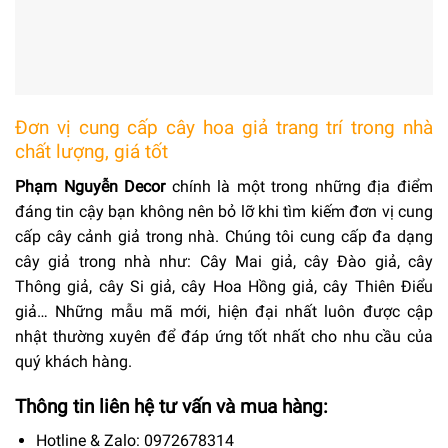
Đơn vị cung cấp cây hoa giả trang trí trong nhà
chất lượng, giá tốt
Phạm Nguyễn Decor
chính là một trong những địa điểm
đáng tin cậy bạn không nên bỏ lỡ khi tìm kiếm đơn vị cung
cấp cây cảnh giả trong nhà. Chúng tôi cung cấp đa dạng
cây giả trong nhà như: Cây Mai giả, cây Đào giả, cây
Thông giả, cây Si giả, cây Hoa Hồng giả, cây Thiên Điểu
giả… Những mẫu mã mới, hiện đại nhất luôn được cập
nhật thường xuyên để đáp ứng tốt nhất cho nhu cầu của
quý khách hàng.
Thông tin liên hệ tư vấn và mua hàng:
Hotline & Zalo: 0972678314