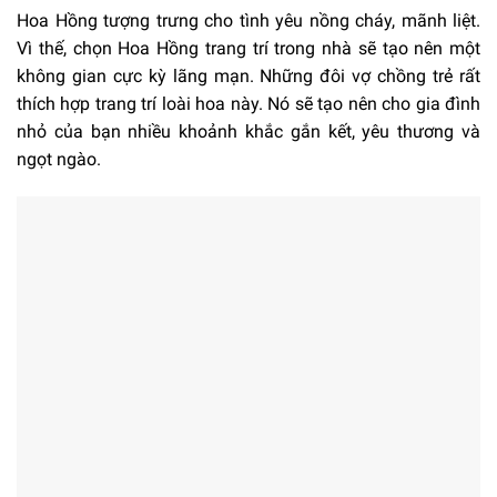
Hoa Hồng tượng trưng cho tình yêu nồng cháy, mãnh liệt.
Vì thế, chọn Hoa Hồng trang trí trong nhà sẽ tạo nên một
không gian cực kỳ lãng mạn. Những đôi vợ chồng trẻ rất
thích hợp trang trí loài hoa này. Nó sẽ tạo nên cho gia đình
nhỏ của bạn nhiều khoảnh khắc gắn kết, yêu thương và
ngọt ngào.