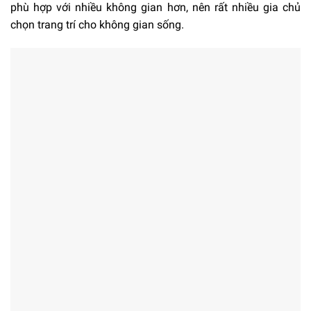
phù hợp với nhiều không gian hơn, nên rất nhiều gia chủ
chọn trang trí cho không gian sống.