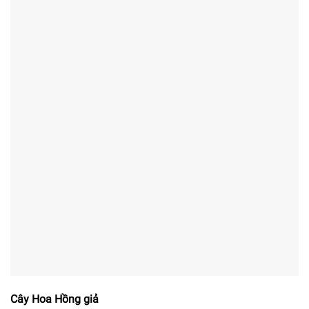
Cây Hoa Hồng giả