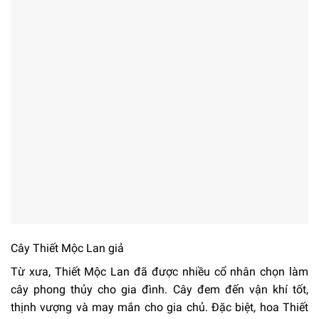
Cây Thiết Mộc Lan giả
Từ xưa, Thiết Mộc Lan đã được nhiều cổ nhân chọn làm
cây phong thủy cho gia đình. Cây đem đến vận khí tốt,
thịnh vượng và may mắn cho gia chủ. Đặc biệt, hoa Thiết