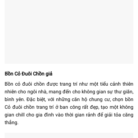
Bồn Cỏ Đuôi Chồn giả
Bồn cỏ đuôi chồn được trang trí như một tiểu cảnh thiên
nhiên cho ngôi nhà, mang đến cho không gian sự thư giãn,
bình yên. Đặc biệt, với những căn hộ chung cư, chọn bồn
Cỏ đuôi chồn trang trí ở ban công rất đẹp, tạo một không
gian chill cho gia đình vào thời gian rảnh để giải tỏa căng
thẳng.