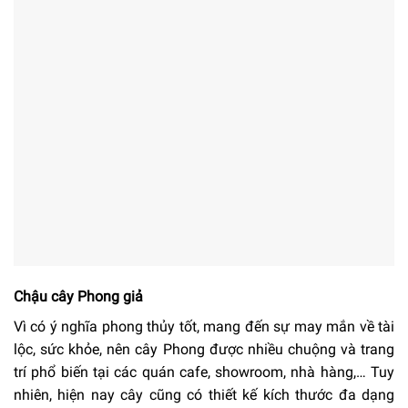
Chậu cây Phong giả
Vì có ý nghĩa phong thủy tốt, mang đến sự may mắn về tài
lộc, sức khỏe, nên cây Phong được nhiều chuộng và trang
trí phổ biến tại các quán cafe, showroom, nhà hàng,… Tuy
nhiên, hiện nay cây cũng có thiết kế kích thước đa dạng