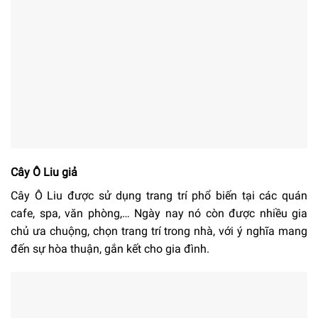
Cây Ô Liu giả
Cây Ô Liu được sử dụng trang trí phổ biến tại các quán
cafe, spa, văn phòng,… Ngày nay nó còn được nhiều gia
chủ ưa chuộng, chọn trang trí trong nhà, với ý nghĩa mang
đến sự hòa thuận, gắn kết cho gia đình.