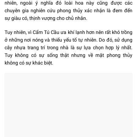
nhiên, ngoài ý nghĩa đó loài hoa này cũng được các
chuyên gia nghiên cứu phong thủy xác nhận là đem đến
sự giàu có, thịnh vượng cho chủ nhân.
Tuy nhiên, vì Cẩm Tú Cầu ưa khí lạnh hơn nên rất khó trồng
ở những nơi nóng và thiếu yếu tố tự nhiên. Do đó, sử dụng
cây nhựa trang trí trong nhà là sự lựa chọn hợp lý nhất.
Tuy không có sự sống thật nhưng về mặt phong thủy
không có sự khác biệt.