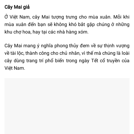
Cây Mai giả
Ở Việt Nam, cây Mai tượng trưng cho mùa xuân. Mỗi khi
mùa xuân đến bạn sẽ không khó bắt gặp chúng ở những
khu chợ hoa, hay tại các nhà hàng xóm.
Cây Mai mang ý nghĩa phong thủy đem về sự thịnh vượng
về tài lộc, thành công cho chủ nhân, vì thế mà chúng là loài
cây dùng trang trí phổ biến trong ngày Tết cổ truyền của
Việt Nam.