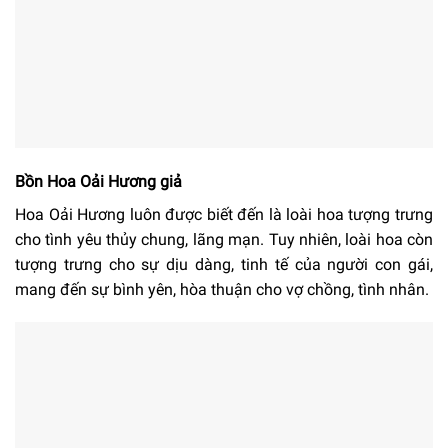
Bồn Hoa Oải Hương giả
Hoa Oải Hương luôn được biết đến là loài hoa tượng trưng
cho tình yêu thủy chung, lãng mạn. Tuy nhiên, loài hoa còn
tượng trưng cho sự dịu dàng, tinh tế của người con gái,
mang đến sự bình yên, hòa thuận cho vợ chồng, tình nhân.