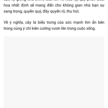
hoa nhất định sẽ mang đến cho không gian nhà bạn sự
sang trọng, quyền quý, đầy quyến rũ, thu hút.
Về ý nghĩa, cây là biểu trưng của sức mạnh tìm ẩn bên
trong cùng ý chí kiên cường vươn lên trong cuộc sống.