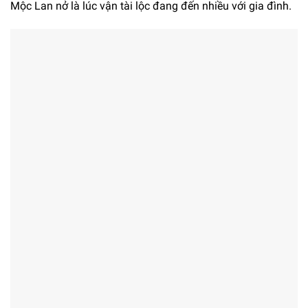
Mộc Lan nở là lúc vận tài lộc đang đến nhiều với gia đình.