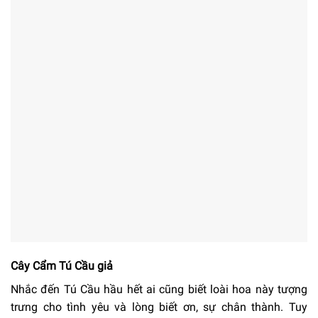
Cây Cẩm Tú Cầu giả
Nhắc đến Tú Cầu hầu hết ai cũng biết loài hoa này tượng
trưng cho tình yêu và lòng biết ơn, sự chân thành. Tuy