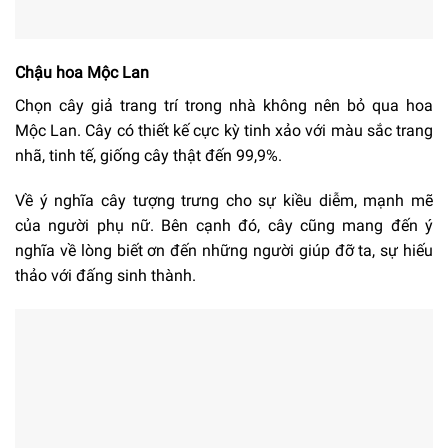
Chậu hoa Mộc Lan
Chọn cây giả trang trí trong nhà không nên bỏ qua hoa
Mộc Lan. Cây có thiết kế cực kỳ tinh xảo với màu sắc trang
nhã, tinh tế, giống cây thật đến 99,9%.
Về ý nghĩa cây tượng trưng cho sự kiều diễm, mạnh mẽ
của người phụ nữ. Bên cạnh đó, cây cũng mang đến ý
nghĩa về lòng biết ơn đến những người giúp đỡ ta, sự hiếu
thảo với đấng sinh thành.