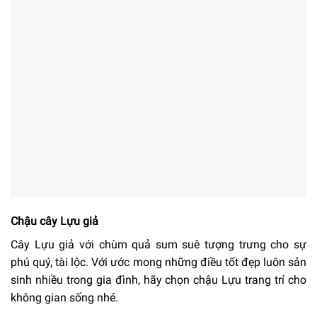
Chậu cây Lựu giả
Cây Lựu giả với chùm quả sum suê tượng trưng cho sự
phú quý, tài lộc. Với ước mong những điều tốt đẹp luôn sản
sinh nhiều trong gia đình, hãy chọn chậu Lựu trang trí cho
không gian sống nhé.