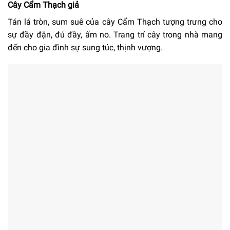
Cây Cẩm Thạch giả
Tán lá tròn, sum suê của cây Cẩm Thạch tượng trưng cho
sự đầy đặn, đủ đầy, ấm no. Trang trí cây trong nhà mang
đến cho gia đình sự sung túc, thịnh vượng.