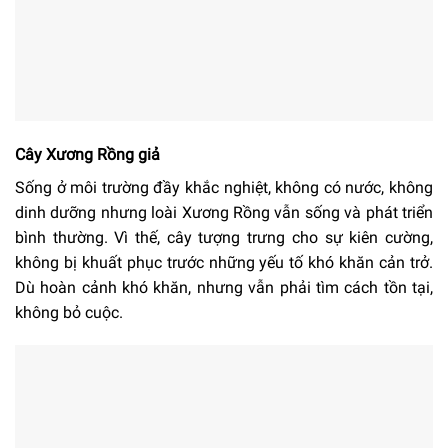
Cây Xương Rồng giả
Sống ở môi trường đầy khắc nghiệt, không có nước, không
dinh dưỡng nhưng loài Xương Rồng vẫn sống và phát triển
bình thường. Vì thế, cây tượng trưng cho sự kiên cường,
không bị khuất phục trước những yếu tố khó khăn cản trở.
Dù hoàn cảnh khó khăn, nhưng vẫn phải tìm cách tồn tại,
không bỏ cuộc.