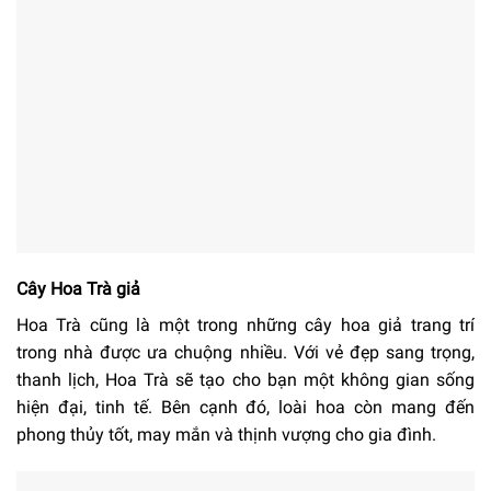
Cây Hoa Trà giả
Hoa Trà cũng là một trong những cây hoa giả trang trí
trong nhà được ưa chuộng nhiều. Với vẻ đẹp sang trọng,
thanh lịch, Hoa Trà sẽ tạo cho bạn một không gian sống
hiện đại, tinh tế. Bên cạnh đó, loài hoa còn mang đến
phong thủy tốt, may mắn và thịnh vượng cho gia đình.