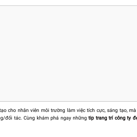
ạo cho nhân viên môi trường làm việc tích cực, sáng tạo, mà
hàng/đối tác. Cùng khám phá ngay những
tip trang trí công ty 