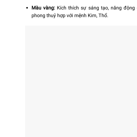
Màu vàng:
Kích thích sự sáng tạo, năng động 
phong thuỷ hợp với mệnh Kim, Thổ.