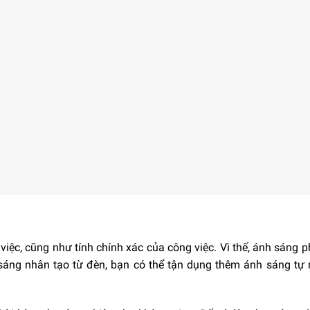
iệc, cũng như tính chính xác của công việc. Vì thế, ánh sáng 
sáng nhân tạo từ đèn, bạn có thể tận dụng thêm ánh sáng tự 