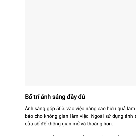
Bố trí ánh sáng đầy đủ
Ánh sáng góp 50% vào việc nâng cao hiệu quả làm v
bảo cho không gian làm việc. Ngoài sử dụng ánh 
cửa sổ để không gian mở và thoáng hơn.