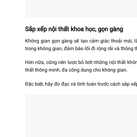
Sắp xếp nội thất khoa học, gọn gàng
Không gian gọn gàng sẽ tạo cảm giác thoải mái, làm
trong không gian, đảm bảo lối đi rộng rãi và thông 
Hơn nữa, cũng nên lược bỏ bớt những nội thất khôn
thất thông minh, đa công dụng cho không gian.
Đặc biệt, hãy đo đạc và tính toán trước cách sắp xế