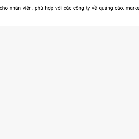
cho nhân viên, phù hợp với các công ty về quảng cáo, marke