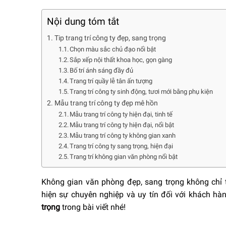
Nội dung tóm tắt
Tip trang trí công ty đẹp, sang trọng
Chọn màu sắc chủ đạo nổi bật
Sắp xếp nội thất khoa học, gọn gàng
Bố trí ánh sáng đầy đủ
Trang trí quầy lễ tân ấn tượng
Trang trí công ty sinh động, tươi mới bằng phụ kiện
Mẫu trang trí công ty đẹp mê hồn
Mẫu trang trí công ty hiện đại, tinh tế
Mẫu trang trí công ty hiện đại, nổi bật
Mẫu trang trí công ty không gian xanh
Trang trí công ty sang trọng, hiện đại
Trang trí không gian văn phòng nổi bật
Không gian văn phòng đẹp, sang trọng không chỉ t
hiện sự chuyên nghiệp và uy tín đối với khách 
trọng
trong bài viết nhé!