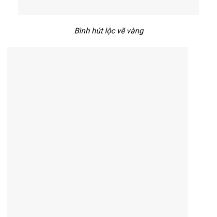
Bình hút lộc vẽ vàng