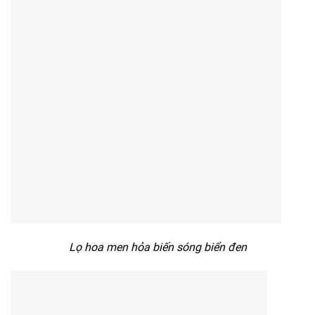
Lọ hoa men hỏa biến sóng biển đen