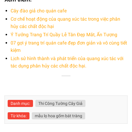
Cây đào giả cho quán cafe
Cơ chế hoạt động của quang xúc tác trong việc phân
hủy các chất độc hại
Ý Tưởng Trang Trí Quầy Lễ Tân Đẹp Mắt, Ấn Tượng
07 gợi ý trang trí quán cafe đẹp đơn giản và vô cùng tiết
kiệm
Lịch sử hình thành và phát triển của quang xúc tác với
tác dụng phân hủy các chất độc hại.
Danh mục:
Thi Công Tường Cây Giả
Từ khóa:
mẫu lọ hoa gốm bát tràng