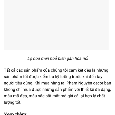
Lọ hoa men hoả biến gắn hoa nổi
Tất cả các sản phẩm của chúng tôi cam kết đều là những
sản phẩm tốt được kiểm tra kỹ lưỡng trước khi đến tay
người tiêu dùng. Khi mua hàng tại Phạm Nguyễn decor bạn
không chỉ mua được những sản phẩm với thiết kế đa dạng,
mẫu mã đẹp, màu sắc bắt mắt mà giá cả lại hợp lý chất
lượng tốt.
Xem thêm: