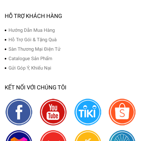
HỖ TRỢ KHÁCH HÀNG
Hướng Dẫn Mua Hàng
Hỗ Trợ Gói & Tặng Quà
Sàn Thương Mại Điện Tử
Catalogue Sản Phẩm
Gửi Góp Ý, Khiếu Nại
KẾT NỐI VỚI CHÚNG TÔI