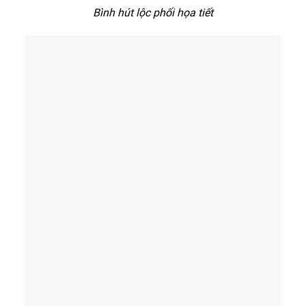
Bình hút lộc phối họa tiết