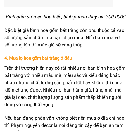
Bình gốm sứ men hỏa biến, bình phong thủy giá 300.000đ
Đặc biệt giá bình hoa gốm bát tràng còn phụ thuộc cả vào
số lượng sản phẩm mà bạn chọn mua. Nếu bạn mua với
số lượng lớn thì mức giá sẽ càng thấp.
4. Mua lọ hoa gốm bát tràng ở đâu
Trên thị trường hiện nay có rất nhiều nơi bán bình hoa gốm
bát tràng với nhiều mẫu mã, màu sắc và kiểu dáng khác
nhau nhưng chất lượng sản phẩm tốt hay không thì chưa
kiểm chứng được. Nhiều nơi bán hàng giả, hàng nhái mà
giá lại cao, chất lượng lượng sản phẩm thấp khiến người
dùng vô cùng thất vọng.
Nếu bạn đang phân vân không biết nên mua ở địa chỉ nào
thì Phạm Nguyễn decor là nơi đáng tin cậy để bạn an tâm