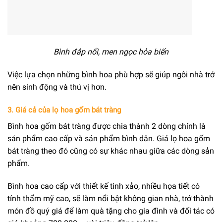
Bình đắp nổi, men ngọc hỏa biến
Việc lựa chọn những bình hoa phù hợp sẽ giúp ngôi nhà trở
nên sinh động và thú vị hơn.
3. Giá cả của lọ hoa gốm bát tràng
Bình hoa gốm bát tràng được chia thành 2 dòng chính là
sản phẩm cao cấp và sản phẩm bình dân. Giá lọ hoa gốm
bát tràng theo đó cũng có sự khác nhau giữa các dòng sản
phẩm.
Bình hoa cao cấp với thiết kế tinh xảo, nhiều họa tiết có
tính thẩm mỹ cao, sẽ làm nổi bật không gian nhà, trở thành
món đồ quý giá để làm quà tặng cho gia đình và đối tác có