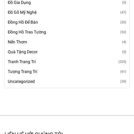
Đồ Gia Dụng
(0)
Đồ Gỗ Mỹ Nghệ
(47)
Đồng Hồ Để Bàn
(20)
Đồng Hồ Treo Tường
(52)
Nến Thơm
(4)
Quà Tặng Decor
(5)
Tranh Trang Trí
(225)
Tượng Trang Trí
(61)
Uncategorized
(29)