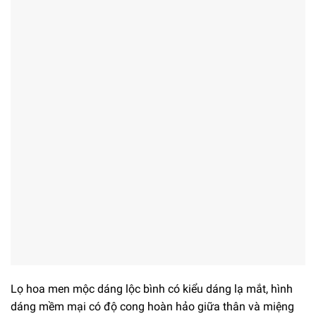
Lọ hoa men mộc dáng lộc bình có kiểu dáng lạ mắt, hình
dáng mềm mại có độ cong hoàn hảo giữa thân và miệng