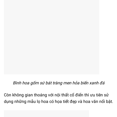
Bình hoa gốm sứ bát tràng men hỏa biến xanh đá
Còn không gian thoáng với nội thất cổ điển thì ưu tiên sử
dụng những mẫu lọ hoa có họa tiết đẹp và hoa văn nổi bật.