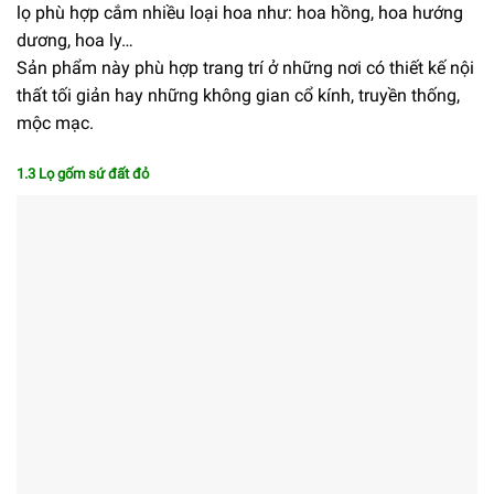
lọ phù hợp cắm nhiều loại hoa như: hoa hồng, hoa hướng
dương, hoa ly…
Sản phẩm này phù hợp trang trí ở những nơi có thiết kế nội
thất tối giản hay những không gian cổ kính, truyền thống,
mộc mạc.
1.3 Lọ gốm sứ đất đỏ