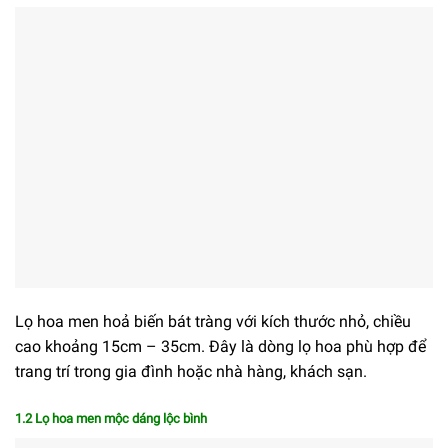
Lọ hoa men hoả biến bát tràng với kích thước nhỏ, chiều
cao khoảng 15cm – 35cm. Đây là dòng lọ hoa phù hợp để
trang trí trong gia đình hoặc nhà hàng, khách sạn.
1.2 Lọ hoa men mộc dáng lộc bình