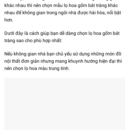
khác nhau thì nên chọn mẫu lọ hoa gốm bát tràng khác
nhau để không gian trong ngôi nhà được hài hòa, nổi bật
hơn.
Dưới đây là cách giúp bạn dễ dàng chọn lọ hoa gốm bát
tràng sao cho phù hợp nhất:
Nếu không gian nhà bạn chủ yếu sử dụng những món đồ
nội thất đơn giản nhưng mang khuynh hướng hiện đại thì
nên chọn lọ hoa màu trung tính.