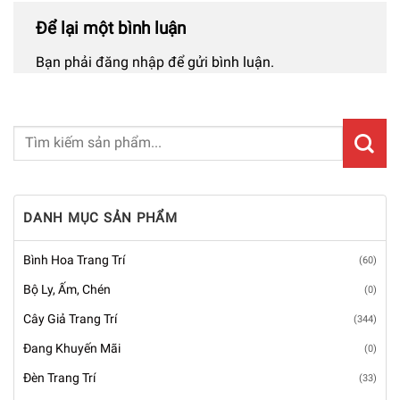
Để lại một bình luận
Bạn phải
đăng nhập
để gửi bình luận.
DANH MỤC SẢN PHẨM
Bình Hoa Trang Trí
(60)
Bộ Ly, Ấm, Chén
(0)
Cây Giả Trang Trí
(344)
Đang Khuyến Mãi
(0)
Đèn Trang Trí
(33)