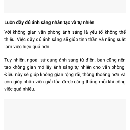
Luôn đầy đủ ánh sáng nhân tạo và tự nhiên
Với không gian văn phòng ánh sáng là yếu tố không thể
thiếu. Việc đầy đủ ánh sáng sẽ giúp tinh thần và năng suất
làm việc hiệu quả hơn.
Tuy nhiên, ngoài sử dụng ánh sáng từ điện, bạn cũng nên
tạo không gian mở lấy ánh sáng tự nhiên cho văn phòng.
Điều này sẽ giúp không gian rộng rãi, thông thoáng hơn và
còn giúp nhân viên giải tỏa được căng thẳng mỗi khi công
việc quá nhiều.