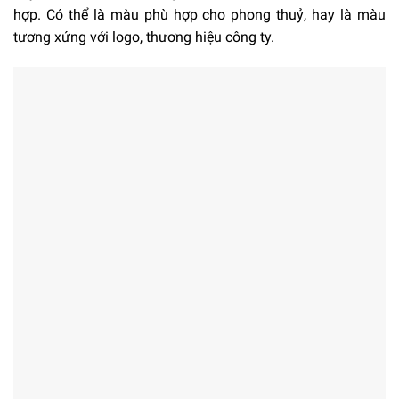
hợp. Có thể là màu phù hợp cho phong thuỷ, hay là màu
tương xứng với logo, thương hiệu công ty.