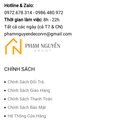
Hotline & Zalo:
0972.678.314 - 0986.480.972
Thời gian làm việc:
8h - 22h
Tất cả các ngày (cả T7 & CN)
phamnguyendecorvn@gmail.com
CHÍNH SÁCH
Chính Sách Đổi Trả
Chính Sách Giao Hàng
Chính Sách Thanh Toán
Chính Sách Bảo Mật
Hệ Thống Cửa Hàng