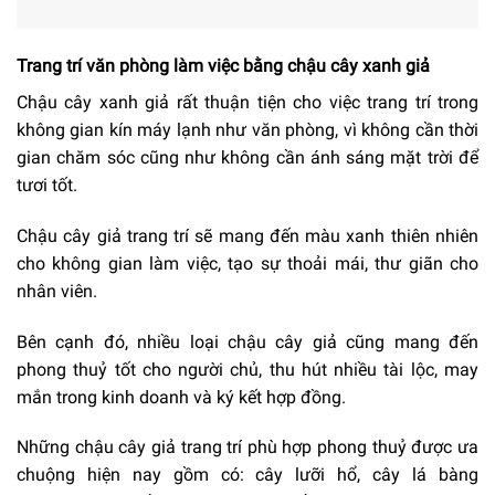
Trang trí văn phòng làm việc bằng chậu cây xanh giả
Chậu cây xanh giả rất thuận tiện cho việc trang trí trong
không gian kín máy lạnh như văn phòng, vì không cần thời
gian chăm sóc cũng như không cần ánh sáng mặt trời để
tươi tốt.
Chậu cây giả trang trí sẽ mang đến màu xanh thiên nhiên
cho không gian làm việc, tạo sự thoải mái, thư giãn cho
nhân viên.
Bên cạnh đó, nhiều loại chậu cây giả cũng mang đến
phong thuỷ tốt cho người chủ, thu hút nhiều tài lộc, may
mắn trong kinh doanh và ký kết hợp đồng.
Những chậu cây giả trang trí phù hợp phong thuỷ được ưa
chuộng hiện nay gồm có: cây lưỡi hổ, cây lá bàng