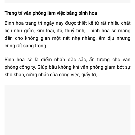
Trang trí văn phòng làm việc bằng bình hoa
Bình hoa trang trí ngày nay được thiết kế từ rất nhiều chất
liệu như gốm, kim loại, đá, thuỷ tinh,… bình hoa sẽ mang
đến cho không gian một nét nhẹ nhàng, êm dịu nhưng
cũng rất sang trọng.
Bình hoa sẽ là điểm nhấn đặc sắc, ấn tượng cho văn
phòng công ty. Giúp bầu không khí văn phòng giảm bớt sự
khô khan, cứng nhắc của công việc, giấy tờ,…