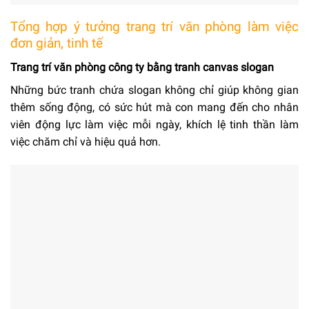
Tổng hợp ý tưởng trang trí văn phòng làm việc
đơn giản, tinh tế
Trang trí văn phòng công ty bằng tranh canvas slogan
Những bức tranh chứa slogan không chỉ giúp không gian
thêm sống động, có sức hút mà con mang đến cho nhân
viên động lực làm việc mỗi ngày, khích lệ tinh thần làm
việc chăm chỉ và hiệu quả hơn.