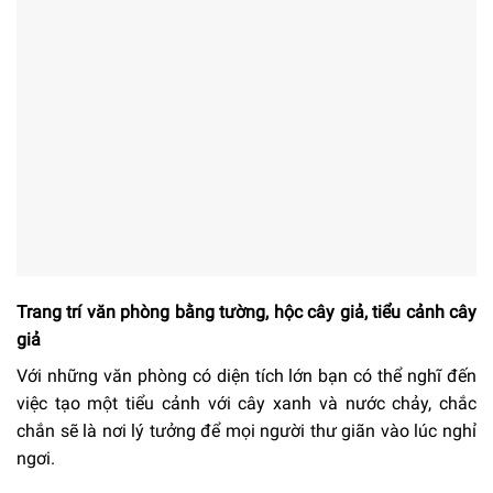
Trang trí văn phòng bằng tường, hộc cây giả, tiểu cảnh cây
giả
Với những văn phòng có diện tích lớn bạn có thể nghĩ đến
việc tạo một tiểu cảnh với cây xanh và nước chảy, chắc
chắn sẽ là nơi lý tưởng để mọi người thư giãn vào lúc nghỉ
ngơi.