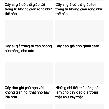
Cây si giả có thể giúp tôi
Cây si giả có thể giúp tôi
trang trí không gian rộng như
trang trí không gian rộng như
thế nào
thế nào
Cây si giả trang trí văn phòng,
Cây đào giả cho quán cafe
cửa hàng, nhà cửa
Cây đào giả phù hợp với
Những chi tiết thủ công nào
không gian nội thất nhỏ hay
làm cho cây đào giả trông
lớn hơn
thật như cây thật