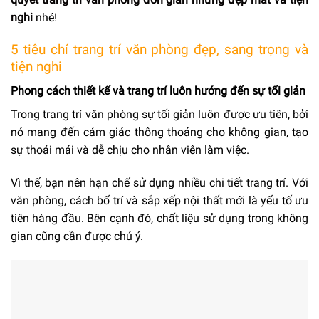
nghi
nhé!
5 tiêu chí trang trí văn phòng đẹp, sang trọng và
tiện nghi
Phong cách thiết kế và trang trí luôn hướng đến sự tối giản
Trong trang trí văn phòng sự tối giản luôn được ưu tiên, bởi
nó mang đến cảm giác thông thoáng cho không gian, tạo
sự thoải mái và dễ chịu cho nhân viên làm việc.
Vì thế, bạn nên hạn chế sử dụng nhiều chi tiết trang trí. Với
văn phòng, cách bố trí và sắp xếp nội thất mới là yếu tố ưu
tiên hàng đầu. Bên cạnh đó, chất liệu sử dụng trong không
gian cũng cần được chú ý.