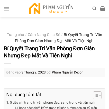
Skip
to
content
Trang chủ
/
Cẩm Nang Chia Sẻ
/
Bí Quyết Trang Trí Văn
Phòng Đơn Giản Nhưng Đẹp Mắt Và Tiện Nghi
Bí Quyết Trang Trí Văn Phòng Đơn Giản
Nhưng Đẹp Mắt Và Tiện Nghi
Đăng vào
3 Tháng 2, 2023
bởi
Phạm Nguyễn Decor
Nội dung tóm tắt
5 tiêu chí trang trí văn phòng đẹp, sang trọng và tiện nghi
Phong cách thiết kế và trang trí luôn hướng đến sự tối giản