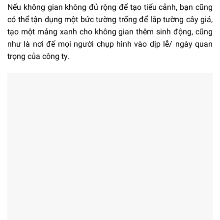
Nếu không gian không đủ rộng để tạo tiểu cảnh, bạn cũng
có thể tận dụng một bức tường trống để lắp tường cây giả,
tạo một mảng xanh cho không gian thêm sinh động, cũng
như là nơi để mọi người chụp hình vào dịp lễ/ ngày quan
trọng của công ty.