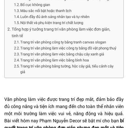
Bố cục không gian
Màu sắc nổi bật hoặc thanh lịch
Luôn đầy đủ ánh sáng nhân tạo và tự nhiên
Nội thất và phụ kiện trang trí chất lượng
Tổng hợp ý tưởng trang trí văn phòng làm việc đơn giản,
tinh tế
Trang trí văn phòng công ty bằng tranh canvas slogan
Trang trí văn phòng làm việc công ty bằng đồ vật phong thuỷ
Trang trí văn phòng làm việc bằng chậu cây xanh giả
Trang trí văn phòng làm việc bằng bình hoa
Trang trí văn phòng bằng tường, hộc cây giả, tiểu cảnh cây
giả
Văn phòng làm việc được trang trí đẹp mắt, đảm bảo đầy
đủ công năng và tiện ích mang đến cho toàn thể nhân viên
một môi trường làm việc vui vẻ, năng động và hiệu quả.
Bài viết hôm nay Phạm Nguyễn Decor sẽ bật mí cho bạn
bí
quyết trang trí văn phòng đơn giản nhưng đẹp mắt và tiện