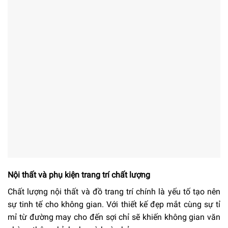
Nội thất và phụ kiện trang trí chất lượng
Chất lượng nội thất và đồ trang trí chính là yếu tố tạo nên
sự tinh tế cho không gian. Với thiết kế đẹp mắt cùng sự tỉ
mỉ từ đường may cho đến sợi chỉ sẽ khiến không gian văn