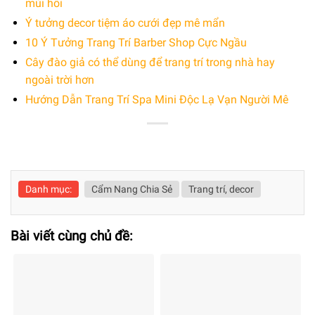
mùi hôi
Ý tưởng decor tiệm áo cưới đẹp mê mẩn
10 Ý Tưởng Trang Trí Barber Shop Cực Ngầu
Cây đào giả có thể dùng để trang trí trong nhà hay
ngoài trời hơn
Hướng Dẫn Trang Trí Spa Mini Độc Lạ Vạn Người Mê
Danh mục:
Cẩm Nang Chia Sẻ
Trang trí, decor
Bài viết cùng chủ đề: