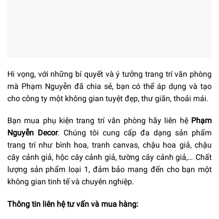
Hi vọng, với những bí quyết và ý tưởng trang trí văn phòng
mà Phạm Nguyễn đã chia sẻ, bạn có thể áp dụng và tạo
cho công ty một không gian tuyệt đẹp, thư giãn, thoải mái.
Bạn mua phụ kiện trang trí văn phòng hãy liên hệ
Phạm
Nguyễn Decor
. Chúng tôi cung cấp đa dạng sản phẩm
trang trí như bình hoa, tranh canvas, chậu hoa giả, chậu
cây cảnh giả, hộc cây cảnh giả, tường cây cảnh giả,… Chất
lượng sản phẩm loại 1, đảm bảo mang đến cho bạn một
không gian tinh tế và chuyên nghiệp.
Thông tin liên hệ tư vấn và mua hàng: