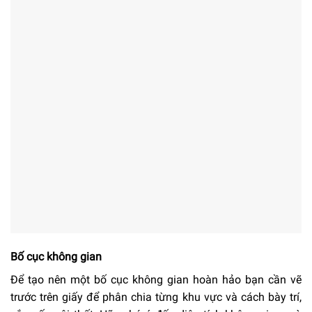
Bố cục không gian
Để tạo nên một bố cục không gian hoàn hảo bạn cần vẽ
trước trên giấy để phân chia từng khu vực và cách bày trí,