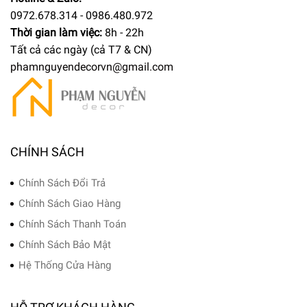
0972.678.314 - 0986.480.972
Thời gian làm việc:
8h - 22h
Tất cả các ngày (cả T7 & CN)
phamnguyendecorvn@gmail.com
CHÍNH SÁCH
Chính Sách Đổi Trả
Chính Sách Giao Hàng
Chính Sách Thanh Toán
Chính Sách Bảo Mật
Hệ Thống Cửa Hàng