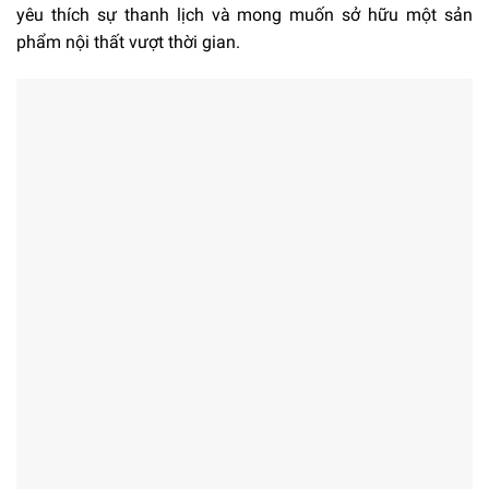
yêu thích sự thanh lịch và mong muốn sở hữu một sản
phẩm nội thất vượt thời gian.