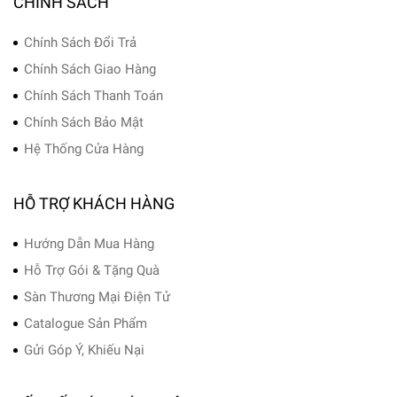
CHÍNH SÁCH
Chính Sách Đổi Trả
Chính Sách Giao Hàng
Chính Sách Thanh Toán
Chính Sách Bảo Mật
Hệ Thống Cửa Hàng
HỖ TRỢ KHÁCH HÀNG
Hướng Dẫn Mua Hàng
Hỗ Trợ Gói & Tặng Quà
Sàn Thương Mại Điện Tử
Catalogue Sản Phẩm
Gửi Góp Ý, Khiếu Nại