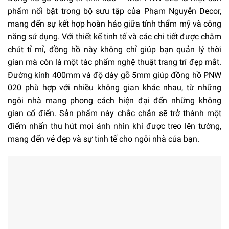
phẩm nổi bật trong bộ sưu tập của Phạm Nguyễn Decor,
mang đến sự kết hợp hoàn hảo giữa tính thẩm mỹ và công
năng sử dụng. Với thiết kế tinh tế và các chi tiết được chăm
chút tỉ mỉ, đồng hồ này không chỉ giúp bạn quản lý thời
gian mà còn là một tác phẩm nghệ thuật trang trí đẹp mắt.
Đường kính 400mm và độ dày gỗ 5mm giúp đồng hồ PNW
020 phù hợp với nhiều không gian khác nhau, từ những
ngôi nhà mang phong cách hiện đại đến những không
gian cổ điển. Sản phẩm này chắc chắn sẽ trở thành một
điểm nhấn thu hút mọi ánh nhìn khi được treo lên tường,
mang đến vẻ đẹp và sự tinh tế cho ngôi nhà của bạn.