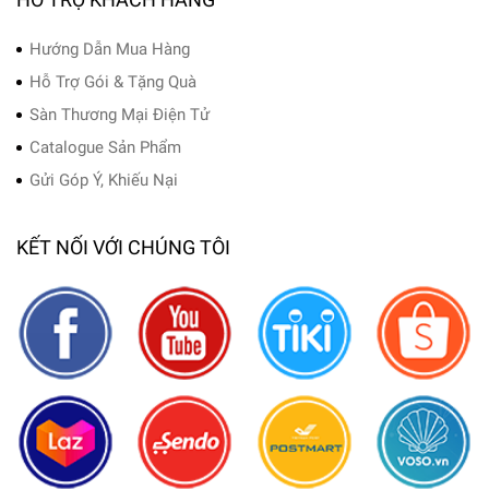
Hướng Dẫn Mua Hàng
Hỗ Trợ Gói & Tặng Quà
Sàn Thương Mại Điện Tử
Catalogue Sản Phẩm
Gửi Góp Ý, Khiếu Nại
KẾT NỐI VỚI CHÚNG TÔI