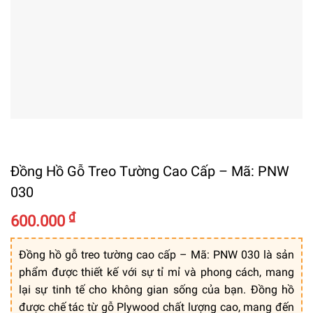
Đồng Hồ Gỗ Treo Tường Cao Cấp – Mã: PNW
030
₫
600.000
Đồng hồ gỗ treo tường cao cấp – Mã: PNW 030 là sản
phẩm được thiết kế với sự tỉ mỉ và phong cách, mang
lại sự tinh tế cho không gian sống của bạn. Đồng hồ
được chế tác từ gỗ Plywood chất lượng cao, mang đến