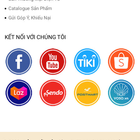
Catalogue Sản Phẩm
Gửi Góp Ý, Khiếu Nại
KẾT NỐI VỚI CHÚNG TÔI