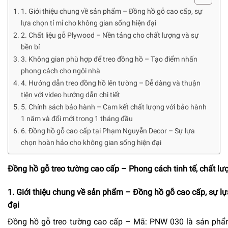
1. Giới thiệu chung về sản phẩm – Đồng hồ gỗ cao cấp, sự
lựa chọn tỉ mỉ cho không gian sống hiện đại
2. Chất liệu gỗ Plywood – Nền tảng cho chất lượng và sự
bền bỉ
3. Không gian phù hợp để treo đồng hồ – Tạo điểm nhấn
phong cách cho ngôi nhà
4. Hướng dẫn treo đồng hồ lên tường – Dễ dàng và thuận
tiện với video hướng dẫn chi tiết
5. Chính sách bảo hành – Cam kết chất lượng với bảo hành
1 năm và đổi mới trong 1 tháng đầu
6. Đồng hồ gỗ cao cấp tại Phạm Nguyễn Decor – Sự lựa
chọn hoàn hảo cho không gian sống hiện đại
Đồng hồ gỗ treo tường cao cấp – Phong cách tinh tế, chất lư
1. Giới thiệu chung về sản phẩm – Đồng hồ gỗ cao cấp, sự lự
đại
Đồng hồ gỗ treo tường cao cấp – Mã: PNW 030 là sản phẩm 