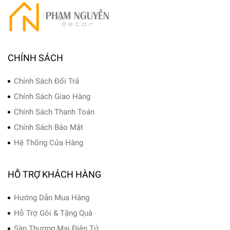
CHÍNH SÁCH
Chính Sách Đổi Trả
Chính Sách Giao Hàng
Chính Sách Thanh Toán
Chính Sách Bảo Mật
Hệ Thống Cửa Hàng
HỖ TRỢ KHÁCH HÀNG
Hướng Dẫn Mua Hàng
Hỗ Trợ Gói & Tặng Quà
Sàn Thương Mại Điện Tử