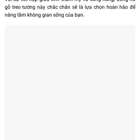
gỗ treo tường này chắc chắn sẽ là lựa chọn hoàn hảo để
nâng tầm không gian sống của bạn.