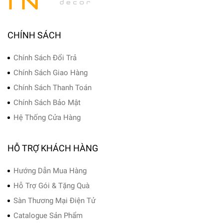
CHÍNH SÁCH
Chính Sách Đổi Trả
Chính Sách Giao Hàng
Chính Sách Thanh Toán
Chính Sách Bảo Mật
Hệ Thống Cửa Hàng
HỖ TRỢ KHÁCH HÀNG
Hướng Dẫn Mua Hàng
Hỗ Trợ Gói & Tặng Quà
Sàn Thương Mại Điện Tử
Catalogue Sản Phẩm