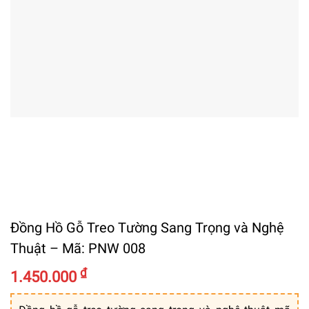
Đồng Hồ Gỗ Treo Tường Sang Trọng và Nghệ
Thuật – Mã: PNW 008
₫
1.450.000