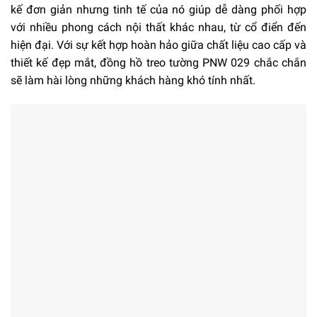
kế đơn giản nhưng tinh tế của nó giúp dễ dàng phối hợp
với nhiều phong cách nội thất khác nhau, từ cổ điển đến
hiện đại. Với sự kết hợp hoàn hảo giữa chất liệu cao cấp và
thiết kế đẹp mắt, đồng hồ treo tường PNW 029 chắc chắn
sẽ làm hài lòng những khách hàng khó tính nhất.