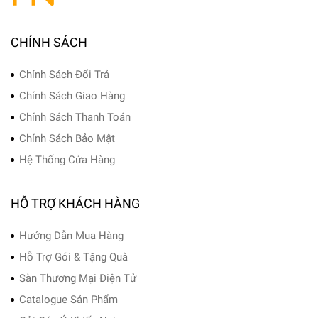
CHÍNH SÁCH
Chính Sách Đổi Trả
Chính Sách Giao Hàng
Chính Sách Thanh Toán
Chính Sách Bảo Mật
Hệ Thống Cửa Hàng
HỖ TRỢ KHÁCH HÀNG
Hướng Dẫn Mua Hàng
Hỗ Trợ Gói & Tặng Quà
Sàn Thương Mại Điện Tử
Catalogue Sản Phẩm