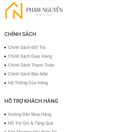
CHÍNH SÁCH
Chính Sách Đổi Trả
Chính Sách Giao Hàng
Chính Sách Thanh Toán
Chính Sách Bảo Mật
Hệ Thống Cửa Hàng
HỖ TRỢ KHÁCH HÀNG
Hướng Dẫn Mua Hàng
Hỗ Trợ Gói & Tặng Quà
Sàn Thương Mại Điện Tử