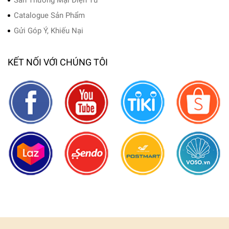
Catalogue Sản Phẩm
Gửi Góp Ý, Khiếu Nại
KẾT NỐI VỚI CHÚNG TÔI