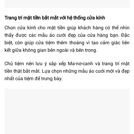
Trang trí mặt tiền bắt mắt với hệ thống cửa kính
Chọn cửa kính cho mặt tiền giúp khách hàng có thể nhìn
thấy được các mẫu áo cưới đẹp của cửa hàng bạn. Đặc
biệt, còn giúp cửa tiệm thêm thoáng vì tạo cảm giác liên
kết giữa không gian bên ngoài và bên trong.
Chủ tiệm nên lưu ý sắp xếp Ma-nơ-canh và trang trí mặt
tiền thật bắt mắt. Lựa chọn những mẫu áo cưới mới và đẹp
nhất của tiệm để trưng bày.