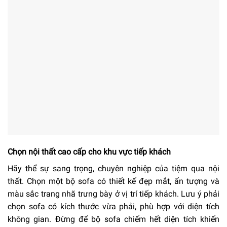
Chọn nội thất cao cấp cho khu vực tiếp khách
Hãy thể sự sang trọng, chuyên nghiệp của tiệm qua nội
thất. Chọn một bộ sofa có thiết kế đẹp mắt, ấn tượng và
màu sắc trang nhã trưng bày ở vị trí tiếp khách. Lưu ý phải
chọn sofa có kích thước vừa phải, phù hợp với diện tích
không gian. Đừng để bộ sofa chiếm hết diện tích khiến