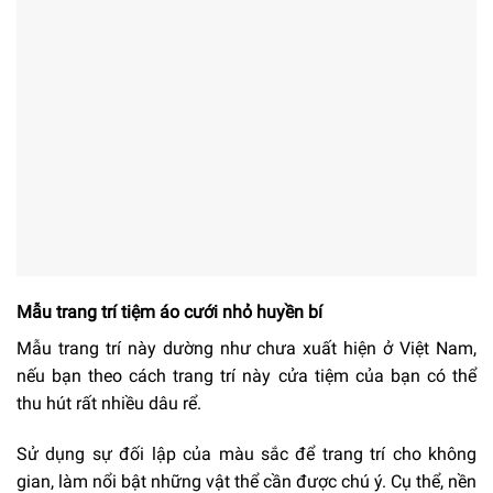
Mẫu trang trí tiệm áo cưới nhỏ huyền bí
Mẫu trang trí này dường như chưa xuất hiện ở Việt Nam,
nếu bạn theo cách trang trí này cửa tiệm của bạn có thể
thu hút rất nhiều dâu rể.
Sử dụng sự đối lập của màu sắc để trang trí cho không
gian, làm nổi bật những vật thể cần được chú ý. Cụ thể, nền