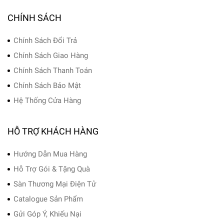
CHÍNH SÁCH
Chính Sách Đổi Trả
Chính Sách Giao Hàng
Chính Sách Thanh Toán
Chính Sách Bảo Mật
Hệ Thống Cửa Hàng
HỖ TRỢ KHÁCH HÀNG
Hướng Dẫn Mua Hàng
Hỗ Trợ Gói & Tặng Quà
Sàn Thương Mại Điện Tử
Catalogue Sản Phẩm
Gửi Góp Ý, Khiếu Nại