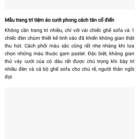
Mẫu trang trí tiệm áo cưới phong cách tân cổ điển
Không cần trang trí nhiều, chỉ với vài chiếc ghế sofa và 1
chiếc đèn chùm thiết kế tinh xảo đã khiến không gian thật
thu hút. Cách phối màu sắc cũng rất nhẹ nhàng khi lựa
chọn những màu thuộc gam pastel. Đặc biệt, không gian
thử váy cưới của cô dâu rất được chú trọng khi bày trí
nhiều đèn và cả bộ ghế sofa cho chú rể, người thân ngồi
đợi.