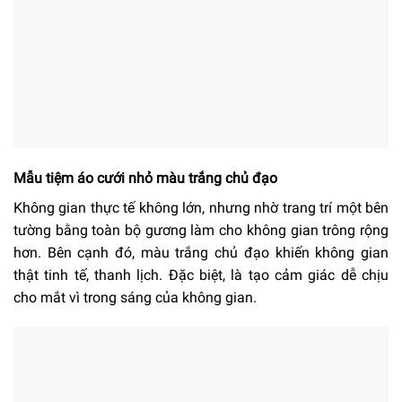
Mẫu tiệm áo cưới nhỏ màu trắng chủ đạo
Không gian thực tế không lớn, nhưng nhờ trang trí một bên
tường bằng toàn bộ gương làm cho không gian trông rộng
hơn. Bên cạnh đó, màu trắng chủ đạo khiến không gian
thật tinh tế, thanh lịch. Đặc biệt, là tạo cảm giác dễ chịu
cho mắt vì trong sáng của không gian.