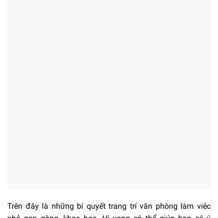
Trên đây là những bí quyết trang trí văn phòng làm việc