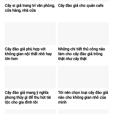
Cây si giả trang trí văn phòng,
Cây đào giả cho quán cafe
cửa hàng, nhà cửa
Cây đào giả phù hợp với
Những chi tiết thủ công nào
không gian nội thất nhỏ hay
làm cho cây đào giả trông
lớn hơn
thật như cây thật
Cây đào giả mang ý nghĩa
Tôi nên chọn loại cây đào giả
phong thủy gì để thu hút tài
nào cho không gian nhỏ của
lộc cho gia đình tôi
mình