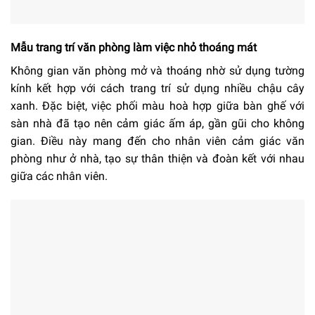
Mẫu trang trí văn phòng làm việc nhỏ thoáng mát
Không gian văn phòng mở và thoáng nhờ sử dụng tường
kính kết hợp với cách trang trí sử dụng nhiều chậu cây
xanh. Đặc biệt, việc phối màu hoà hợp giữa bàn ghế với
sàn nhà đã tạo nên cảm giác ấm áp, gần gũi cho không
gian. Điều này mang đến cho nhân viên cảm giác văn
phòng như ở nhà, tạo sự thân thiện và đoàn kết với nhau
giữa các nhân viên.