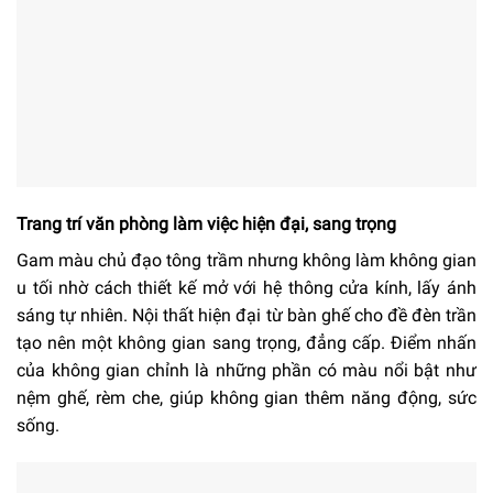
Trang trí văn phòng làm việc hiện đại, sang trọng
Gam màu chủ đạo tông trầm nhưng không làm không gian
u tối nhờ cách thiết kế mở với hệ thông cửa kính, lấy ánh
sáng tự nhiên. Nội thất hiện đại từ bàn ghế cho đề đèn trần
tạo nên một không gian sang trọng, đẳng cấp. Điểm nhấn
của không gian chỉnh là những phần có màu nổi bật như
nệm ghế, rèm che, giúp không gian thêm năng động, sức
sống.