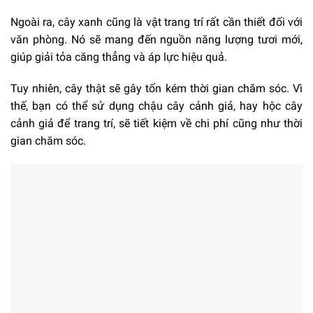
Ngoài ra, cây xanh cũng là vật trang trí rất cần thiết đối với
văn phòng. Nó sẽ mang đến nguồn năng lượng tươi mới,
giúp giải tỏa căng thẳng và áp lực hiệu quả.
Tuy nhiên, cây thật sẽ gây tốn kém thời gian chăm sóc. Vì
thế, bạn có thể sử dụng chậu cây cảnh giả, hay hộc cây
cảnh giả để trang trí, sẽ tiết kiệm về chi phí cũng như thời
gian chăm sóc.