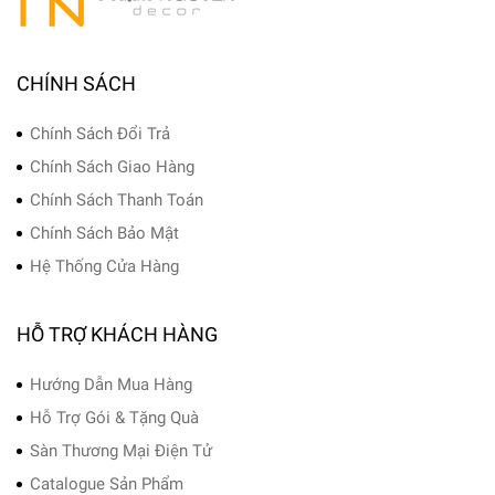
CHÍNH SÁCH
Chính Sách Đổi Trả
Chính Sách Giao Hàng
Chính Sách Thanh Toán
Chính Sách Bảo Mật
Hệ Thống Cửa Hàng
HỖ TRỢ KHÁCH HÀNG
Hướng Dẫn Mua Hàng
Hỗ Trợ Gói & Tặng Quà
Sàn Thương Mại Điện Tử
Catalogue Sản Phẩm