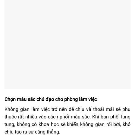
Chọn màu sắc chủ đạo cho phòng làm việc
Không gian làm việc trở nên dễ chịu và thoải mái sẽ phụ
thuộc rất nhiều vào cách phối màu sắc. Khi bạn phối lung
tung, không có khoa học sẽ khiến không gian rối bời, khó
chịu tạo ra sự căng thẳng.