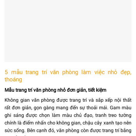
5 mẫu trang trí văn phòng làm việc nhỏ đẹp,
thoáng
Mẫu trang trí văn phòng nhỏ đơn giản, tiết kiệm
Không gian văn phòng được trang trí và sắp xếp nội thất
rất đơn giản, gọn gàng mang đến sự thoải mái. Gam màu
ghi sáng được chọn làm màu chủ đạo, tranh treo tường
chính là điểm nhấn cho không gian, chậu cây xanh tạo nên
sức sống. Bên cạnh đó, văn phòng còn được trang trí bằng