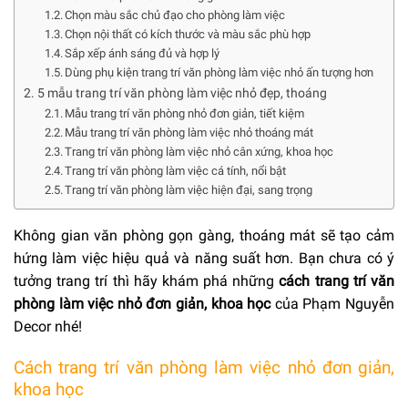
Chọn màu sắc chủ đạo cho phòng làm việc
Chọn nội thất có kích thước và màu sắc phù hợp
Sắp xếp ánh sáng đủ và hợp lý
Dùng phụ kiện trang trí văn phòng làm việc nhỏ ấn tượng hơn
5 mẫu trang trí văn phòng làm việc nhỏ đẹp, thoáng
Mẫu trang trí văn phòng nhỏ đơn giản, tiết kiệm
Mẫu trang trí văn phòng làm việc nhỏ thoáng mát
Trang trí văn phòng làm việc nhỏ cân xứng, khoa học
Trang trí văn phòng làm việc cá tính, nổi bật
Trang trí văn phòng làm việc hiện đại, sang trọng
Không gian văn phòng gọn gàng, thoáng mát sẽ tạo cảm
hứng làm việc hiệu quả và năng suất hơn. Bạn chưa có ý
tưởng trang trí thì hãy khám phá những
cách trang trí văn
phòng làm việc nhỏ đơn giản, khoa học
của Phạm Nguyễn
Decor nhé!
Cách trang trí văn phòng làm việc nhỏ đơn giản,
khoa học