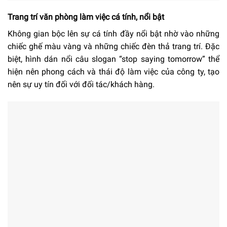
Trang trí văn phòng làm việc cá tính, nổi bật
Không gian bộc lên sự cá tính đầy nổi bật nhờ vào những
chiếc ghế màu vàng và những chiếc đèn thả trang trí. Đặc
biệt, hình dán nổi câu slogan “stop saying tomorrow” thể
hiện nên phong cách và thái độ làm việc của công ty, tạo
nên sự uy tín đối với đối tác/khách hàng.