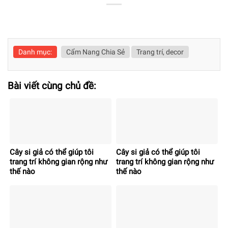
Danh mục:
Cẩm Nang Chia Sẻ
Trang trí, decor
Bài viết cùng chủ đề:
Cây si giả có thể giúp tôi
Cây si giả có thể giúp tôi
trang trí không gian rộng như
trang trí không gian rộng như
thế nào
thế nào