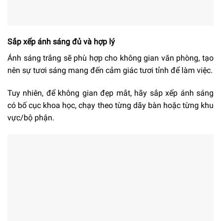
Sắp xếp ánh sáng đủ và hợp lý
Ánh sáng trắng sẽ phù hợp cho không gian văn phòng, tạo
nên sự tươi sáng mang đến cảm giác tươi tỉnh để làm việc.
Tuy nhiên, để không gian đẹp mắt, hãy sắp xếp ánh sáng
có bố cục khoa học, chạy theo từng dãy bàn hoặc từng khu
vực/bộ phận.