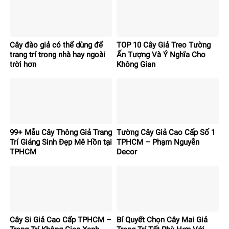
Cây đào giả có thể dùng để
TOP 10 Cây Giả Treo Tường
trang trí trong nhà hay ngoài
Ấn Tượng Và Ý Nghĩa Cho
trời hơn
Không Gian
99+ Mẫu Cây Thông Giả Trang
Tường Cây Giả Cao Cấp Số 1
Trí Giáng Sinh Đẹp Mê Hồn tại
TPHCM – Phạm Nguyễn
TPHCM
Decor
Cây Si Giả Cao Cấp TPHCM –
Bí Quyết Chọn Cây Mai Giả