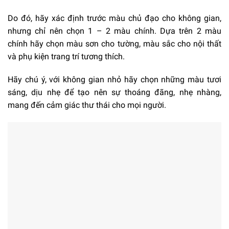
Do đó, hãy xác định trước màu chủ đạo cho không gian,
nhưng chỉ nên chọn 1 – 2 màu chính. Dựa trên 2 màu
chính hãy chọn màu sơn cho tường, màu sắc cho nội thất
và phụ kiện trang trí tương thích.
Hãy chú ý, với không gian nhỏ hãy chọn những màu tươi
sáng, dịu nhẹ để tạo nên sự thoáng đãng, nhẹ nhàng,
mang đến cảm giác thư thái cho mọi người.