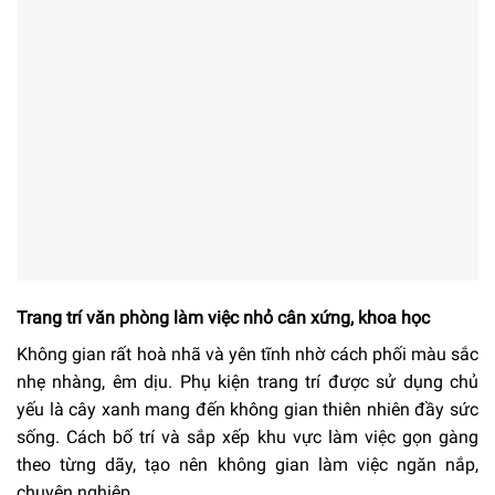
Trang trí văn phòng làm việc nhỏ cân xứng, khoa học
Không gian rất hoà nhã và yên tĩnh nhờ cách phối màu sắc
nhẹ nhàng, êm dịu. Phụ kiện trang trí được sử dụng chủ
yếu là cây xanh mang đến không gian thiên nhiên đầy sức
sống. Cách bố trí và sắp xếp khu vực làm việc gọn gàng
theo từng dãy, tạo nên không gian làm việc ngăn nắp,
chuyên nghiệp.