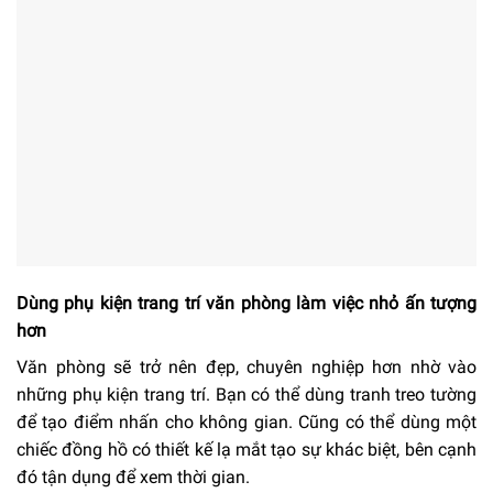
Dùng phụ kiện trang trí văn phòng làm việc nhỏ ấn tượng
hơn
Văn phòng sẽ trở nên đẹp, chuyên nghiệp hơn nhờ vào
những phụ kiện trang trí. Bạn có thể dùng tranh treo tường
để tạo điểm nhấn cho không gian. Cũng có thể dùng một
chiếc đồng hồ có thiết kế lạ mắt tạo sự khác biệt, bên cạnh
đó tận dụng để xem thời gian.