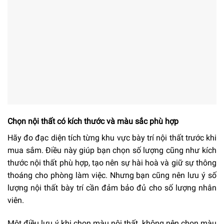
Chọn nội thất có kích thước và màu sắc phù hợp
Hãy đo đạc diện tích từng khu vực bày trí nội thất trước khi
mua sắm. Điều này giúp bạn chọn số lượng cũng như kích
thước nội thất phù hợp, tạo nên sự hài hoà và giữ sự thông
thoáng cho phòng làm việc. Nhưng bạn cũng nên lưu ý số
lượng nội thất bày trí cần đảm bảo đủ cho số lượng nhân
viên.
Một điều lưu ý khi chọn màu nội thất, không nên chọn màu