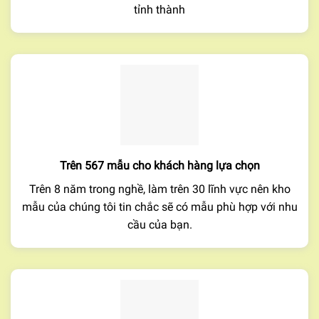
tỉnh thành
Trên 567 mẫu cho khách hàng lựa chọn
Trên 8 năm trong nghề, làm trên 30 lĩnh vực nên kho
mẫu của chúng tôi tin chắc sẽ có mẫu phù hợp với nhu
cầu của bạn.