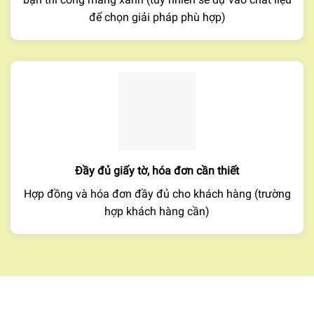
để chọn giải pháp phù hợp)
Đầy đủ giấy tờ, hóa đơn cần thiết
Hợp đồng và hóa đơn đầy đủ cho khách hàng (trường
hợp khách hàng cần)