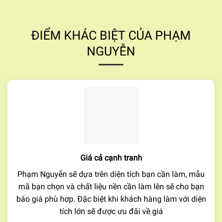
ĐIỂM KHÁC BIỆT CỦA PHẠM
NGUYỄN
Giá cả cạnh tranh
Phạm Nguyễn sẽ dựa trên diện tích bạn cần làm, mẫu
mã bạn chọn và chất liệu nền cần làm lên sẽ cho bạn
báo giá phù hợp. Đặc biệt khi khách hàng làm với diện
tích lớn sẽ được ưu đãi về giá