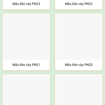
Mẫu bồn cây PN23
Mẫu bồn cây PN22
Mẫu bồn cây PN21
Mẫu bồn cây PN20