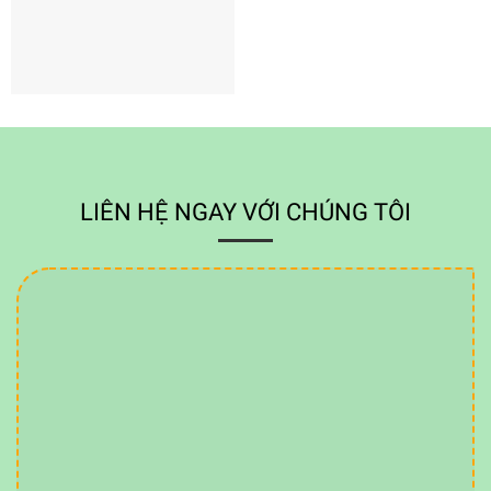
LIÊN HỆ NGAY VỚI CHÚNG TÔI