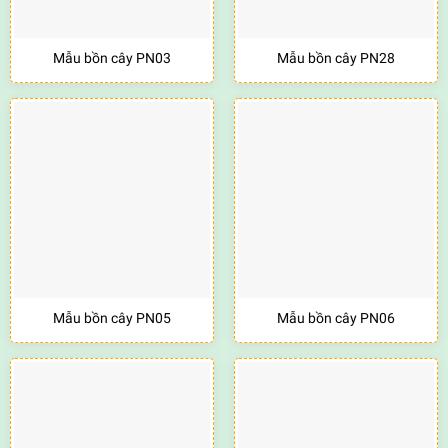
Mẫu bồn cây PN03
Mẫu bồn cây PN28
Mẫu bồn cây PN05
Mẫu bồn cây PN06