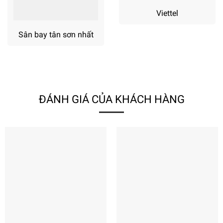
Viettel
Sân bay tân sơn nhất
ĐÁNH GIÁ CỦA KHÁCH HÀNG