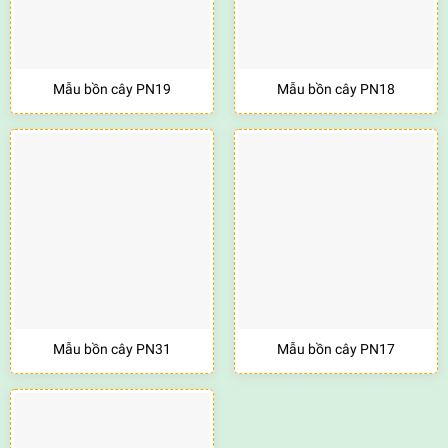
Mẫu bồn cây PN19
Mẫu bồn cây PN18
Mẫu bồn cây PN31
Mẫu bồn cây PN17