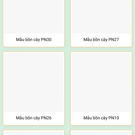
Mẫu bồn cây PN30
Mẫu bồn cây PN27
Mẫu bồn cây PN26
Mẫu bồn cây PN10