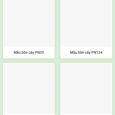
Mẫu bồn cây PN25
Mẫu bồn cây PN124