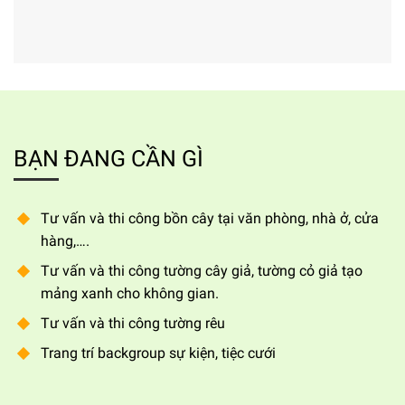
BẠN ĐANG CẦN GÌ
Tư vấn và thi công bồn cây tại văn phòng, nhà ở, cửa
hàng,….
Tư vấn và thi công tường cây giả, tường cỏ giả tạo
mảng xanh cho không gian.
Tư vấn và thi công tường rêu
Trang trí backgroup sự kiện, tiệc cưới