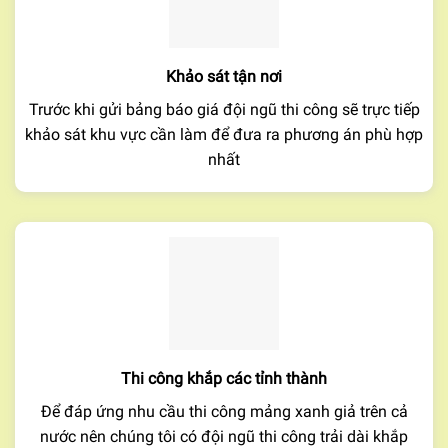
Khảo sát tận nơi
Trước khi gửi bảng báo giá đội ngũ thi công sẽ trực tiếp
khảo sát khu vực cần làm để đưa ra phương án phù hợp
nhất
Thi công khắp các tỉnh thành
Để đáp ứng nhu cầu thi công mảng xanh giả trên cả
nước nên chúng tôi có đội ngũ thi công trải dài khắp