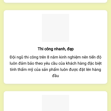
Thi công nhanh, đẹp
Đội ngũ thi công trên 8 năm kinh nghiệm nên tiến độ
luôn đảm bảo theo yêu cầu của khách hàng đặc biệt
tính thẩm mỹ của sản phẩm luôn được đặt lên hàng
đầu