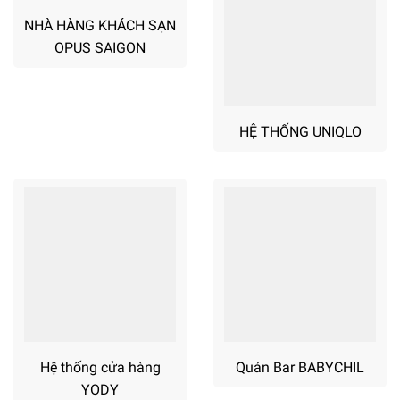
NHÀ HÀNG KHÁCH SẠN
OPUS SAIGON
HỆ THỐNG UNIQLO
Hệ thống cửa hàng
Quán Bar BABYCHIL
YODY