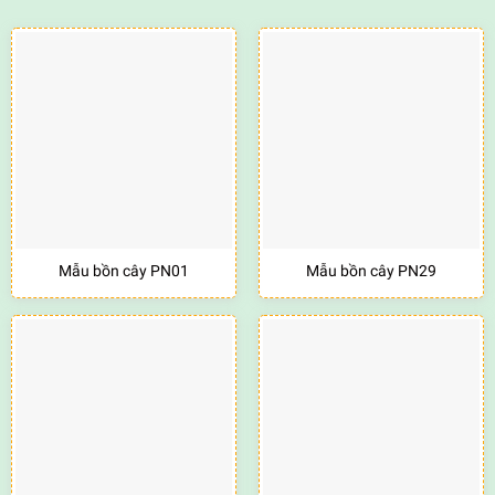
Mẫu bồn cây PN01
Mẫu bồn cây PN29