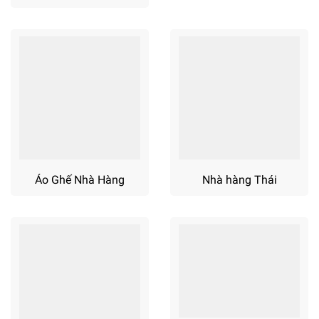
Áo Ghế Nhà Hàng
Nhà hàng Thái