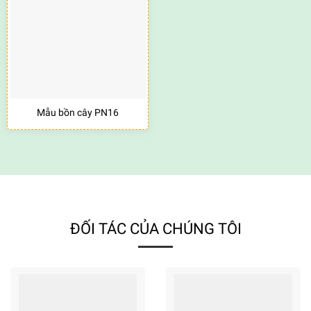
Mẫu bồn cây PN16
ĐỐI TÁC CỦA CHÚNG TÔI